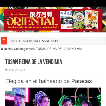
APORTE A SUBFONDO SANITARIO
Inicio
/
Uncategorized
/
TUSAN REINA DE LA VENDIMIA
TUSAN REINA DE LA VENDIMIA
May 25, 2023
Elegida en el balneario de Paracas