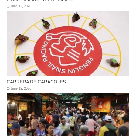
June 12, 2026
CARRERA DE CARACOLES
June 12, 2026