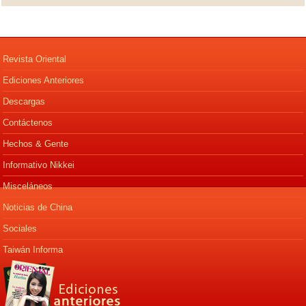
Revista Oriental
Ediciones Anteriores
Descargas
Contáctenos
Hechos & Gente
Informativo Nikkei
Misceláneos
Noticias de China
Sociales
Taiwán Informa