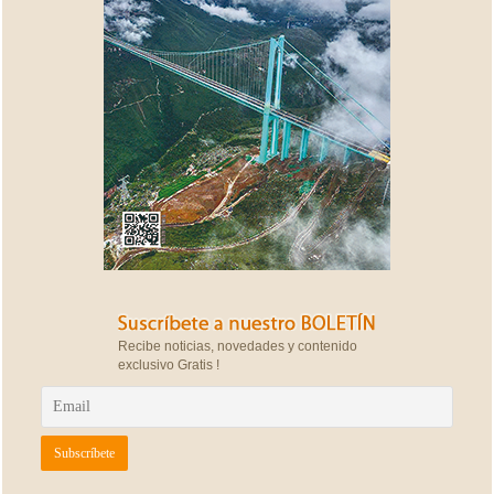
Recibe noticias, novedades y contenido
exclusivo Gratis !