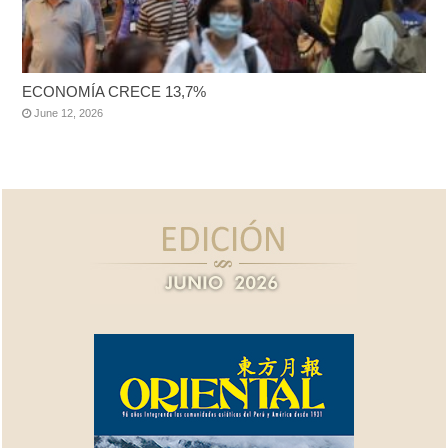
ECONOMÍA CRECE 13,7%
June 12, 2026