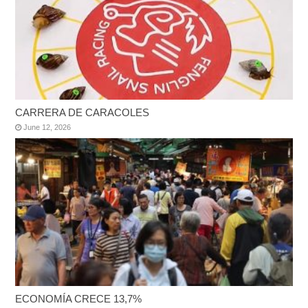
CARRERA DE CARACOLES
June 12, 2026
ECONOMÍA CRECE 13,7%