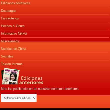
Ediciones Anteriores
Descargas
Contáctenos
Hechos & Gente
Informativo Nikkei
Misceláneos
Noticias de China
Sociales
Taiwán Informa
Mira las publicaciones de nuestros números anteriores