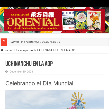
APORTE A SUBFONDO SANITARIO
Inicio
/
Uncategorized
/
UCHINANCHU EN LA AOP
UCHINANCHU EN LA AOP
December 30, 2023
Celebrando el Día Mundial