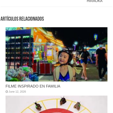
HIRAOKA
Artículos Relacionados
FILME INSPIRADO EN FAMILIA
June 12, 2026