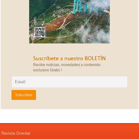
Recibe noticias, novedades y contenido
exclusivo Gratis !
Revista Oriental