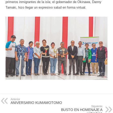
primeros inmigrantes de la isla; el gobernador de Okinawa, Danny
Tamaki, hizo llegar un expresivo salud en forma virtual.
Anterior
ANIVERSARIO KUMAMOTOMO
Siguiente
BUSTO EN HOMENAJE A