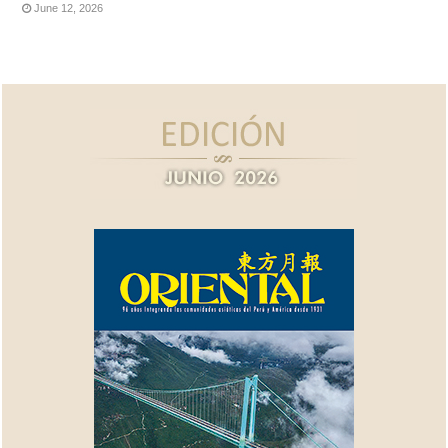
June 12, 2026