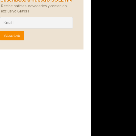
Recibe noticias, novedades y contenido
exclusivo Gratis !