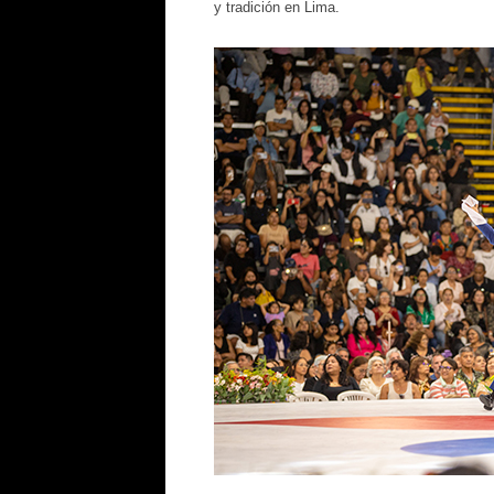
y tradición en Lima.