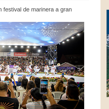
n festival de marinera a gran