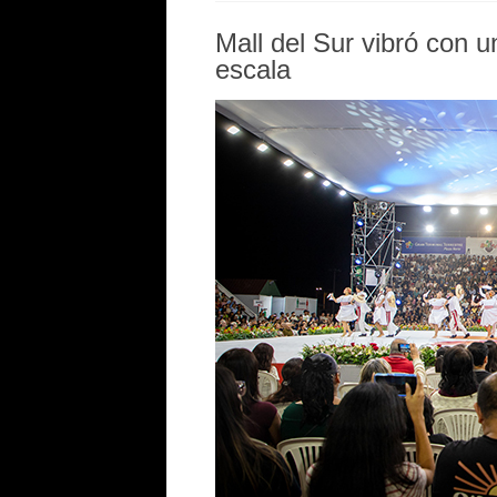
Mall del Sur vibró con u
escala