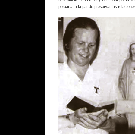
peruana, a la par de preservar las relacion