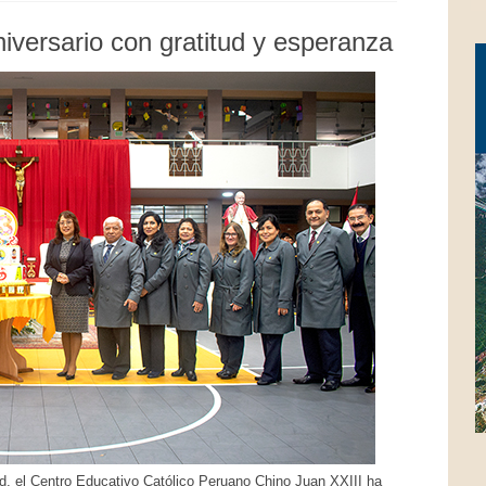
niversario con gratitud y esperanza
d, el Centro Educativo Católico Peruano Chino Juan XXIII ha