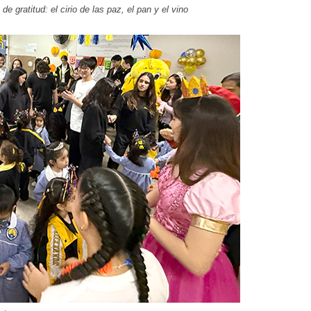
 gratitud: el cirio de las paz, el pan y el vino