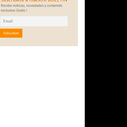
Recibe noticias, novedades y contenido
exclusivo Gratis !