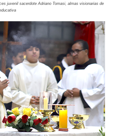
es juvenil sacerdote Adriano Tomasi, almas visionarias de
 educativa