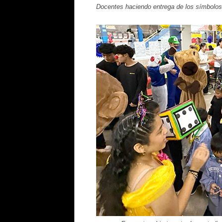
Docentes haciendo entrega de los símbolos de