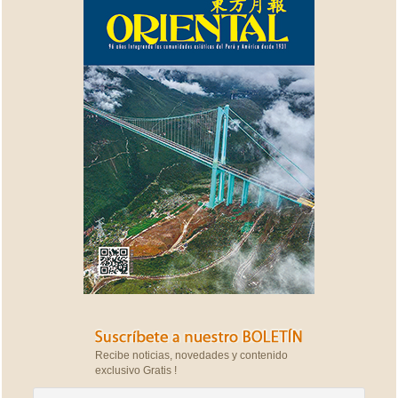
Recibe noticias, novedades y contenido
exclusivo Gratis !