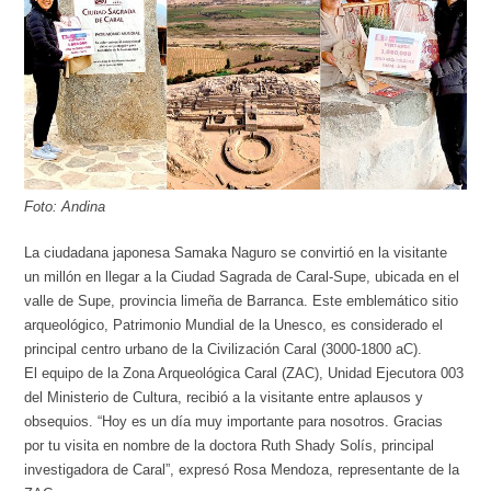
Foto: Andina
La ciudadana japonesa Samaka Naguro se convirtió en la visitante
un millón en llegar a la Ciudad Sagrada de Caral-Supe, ubicada en el
valle de Supe, provincia limeña de Barranca. Este emblemático sitio
arqueológico, Patrimonio Mundial de la Unesco, es considerado el
principal centro urbano de la Civilización Caral (3000-1800 aC).
El equipo de la Zona Arqueológica Caral (ZAC), Unidad Ejecutora 003
del Ministerio de Cultura, recibió a la visitante entre aplausos y
obsequios. “Hoy es un día muy importante para nosotros. Gracias
por tu visita en nombre de la doctora Ruth Shady Solís, principal
investigadora de Caral”, expresó Rosa Mendoza, representante de la