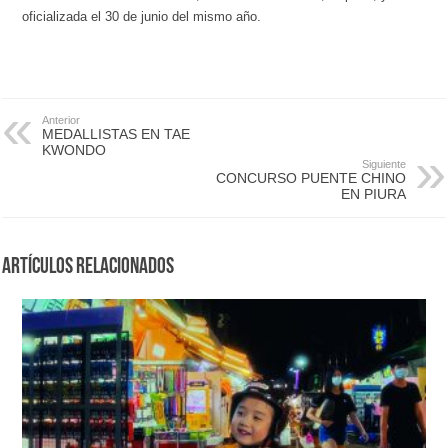
oficializada el 30 de junio del mismo año.
Anterior
MEDALLISTAS EN TAE
KWONDO
Siguiente
CONCURSO PUENTE CHINO
EN PIURA
Artículos Relacionados