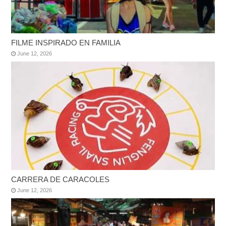
FILME INSPIRADO EN FAMILIA
June 12, 2026
CARRERA DE CARACOLES
June 12, 2026