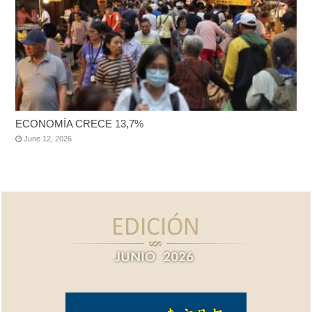
ECONOMÍA CRECE 13,7%
June 12, 2026