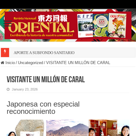
APORTE A SUBFONDO SANITARIO
Inicio
/
Uncategorized
/
VISITANTE UN MILLÓN DE CARAL
VISITANTE UN MILLÓN DE CARAL
January 23, 2026
Japonesa con especial
reconocimiento