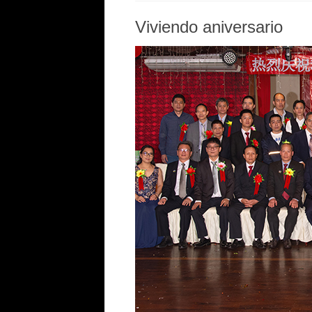
Viviendo aniversario