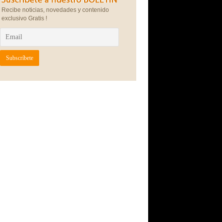
Recibe noticias, novedades y contenido
exclusivo Gratis !