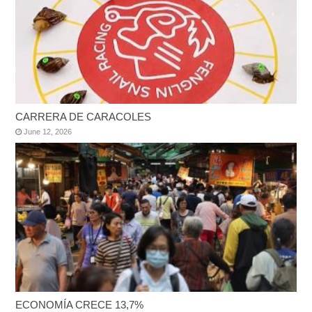
CARRERA DE CARACOLES
June 12, 2026
ECONOMÍA CRECE 13,7%