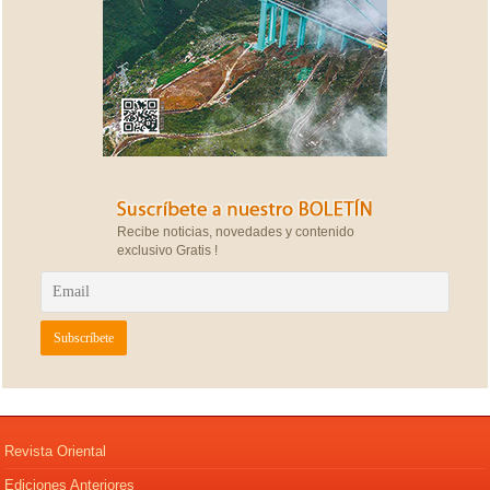
Recibe noticias, novedades y contenido
exclusivo Gratis !
Revista Oriental
Ediciones Anteriores