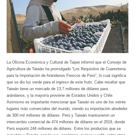
La Oficina Económica y Cultural de Taipei informó que el Consejo de
Agricultura de Taiwán ha promulgado “Los Requisitos de Cuarentena
para la Importación de Arándanos Frescos de Perú”, lo cual significa
que se dio luz verde para el ingreso de este fruto. Cabe resaltar que
Taiwán tiene un mercado de 13,7 millones de dólares para
arándanos, y la mayoría proviene de Estados Unidos y Chile.
Asimismo es importante mencionar que Taiwán es uno de los veinte
lugares más comerciales del mundo, siendo su importación alrededor
de 300 mil millones de dólares. Perú y Taiwán mantuvieron un
intercambio comercial de 474 millones de dólares en el 2019, donde
Perú exportó 244 millones de dólares. Entre los productos que se