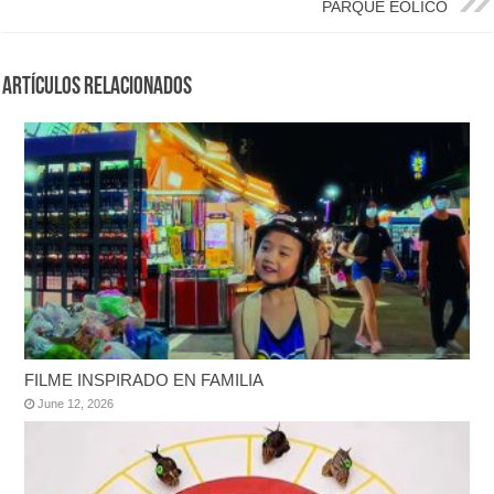
PARQUE EÓLICO
Artículos Relacionados
FILME INSPIRADO EN FAMILIA
June 12, 2026