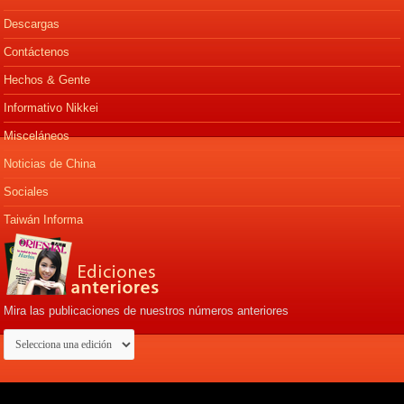
Descargas
Contáctenos
Hechos & Gente
Informativo Nikkei
Misceláneos
Noticias de China
Sociales
Taiwán Informa
Mira las publicaciones de nuestros números anteriores