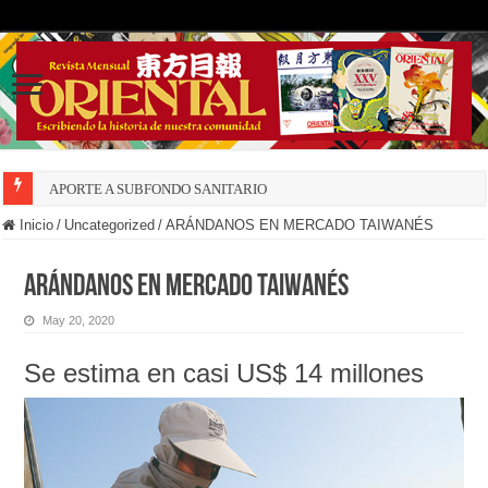
APORTE A SUBFONDO SANITARIO
Inicio
/
Uncategorized
/
ARÁNDANOS EN MERCADO TAIWANÉS
ARÁNDANOS EN MERCADO TAIWANÉS
May 20, 2020
Se estima en casi US$ 14 millones