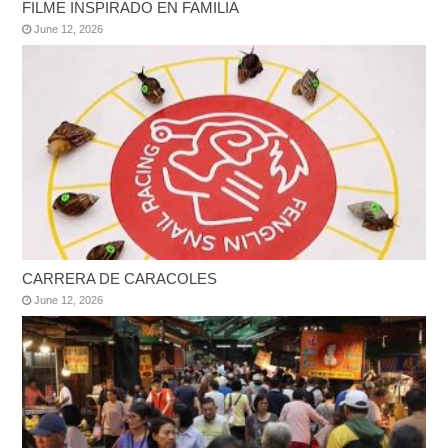
FILME INSPIRADO EN FAMILIA
June 12, 2026
CARRERA DE CARACOLES
June 12, 2026