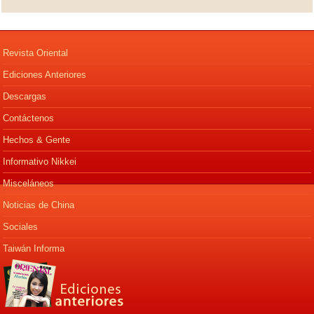
Revista Oriental
Ediciones Anteriores
Descargas
Contáctenos
Hechos & Gente
Informativo Nikkei
Misceláneos
Noticias de China
Sociales
Taiwán Informa