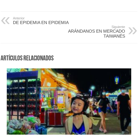
Anterior
DE EPIDEMIA EN EPIDEMIA
Siguiente
ARÁNDANOS EN MERCADO
TAIWANÉS
Artículos Relacionados