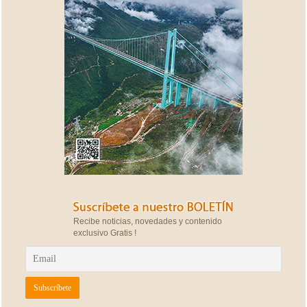
Recibe noticias, novedades y contenido
exclusivo Gratis !