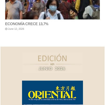
ECONOMÍA CRECE 13,7%
June 12, 2026