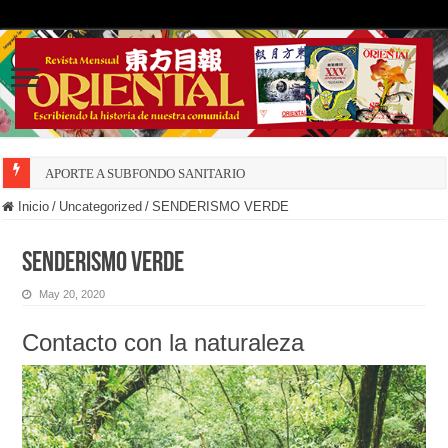
APORTE A SUBFONDO SANITARIO
Inicio
/
Uncategorized
/
SENDERISMO VERDE
SENDERISMO VERDE
May 20, 2020
Contacto con la naturaleza