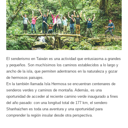
El senderismo en Taiwán es una actividad que entusiasma a grandes
y pequeños. Son muchísimos los caminos establecidos a lo largo y
ancho de la isla, que permiten adentrarnos en la naturaleza y gozar
de hermosos paisajes.
En la también llamada Isla Hermosa se encuentran centenares de
senderos verdes y caminos de montaña. Además, es una
oportunidad de acceder al reciente camino verde inaugurado a fines
del año pasado: con una longitud total de 177 km, el sendero
Shanhaizhen es toda una aventura y una oportunidad para
comprender la región insular desde otra perspectiva.