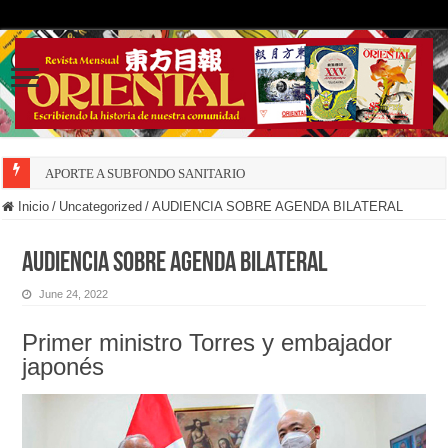
APORTE A SUBFONDO SANITARIO
Inicio
/
Uncategorized
/
AUDIENCIA SOBRE AGENDA BILATERAL
AUDIENCIA SOBRE AGENDA BILATERAL
June 24, 2022
Primer ministro Torres y embajador
japonés