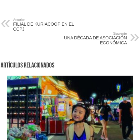
Anterior
FILIAL DE KURIACOOP EN EL
CCPJ
Siguiente
UNA DÉCADA DE ASOCIACIÓN
ECONÓMICA
Artículos Relacionados