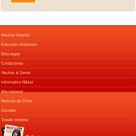
Revista Oriental
Ediciones Anteriores
Descargas
Contáctenos
Hechos & Gente
Informativo Nikkei
Misceláneos
Noticias de China
Sociales
Taiwán Informa