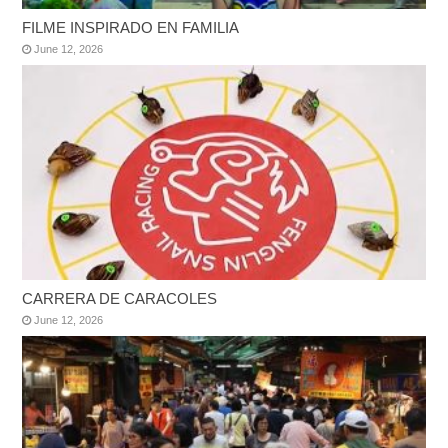
FILME INSPIRADO EN FAMILIA
June 12, 2026
CARRERA DE CARACOLES
June 12, 2026