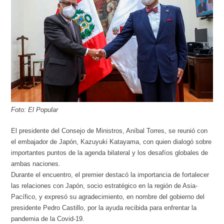
Foto: El Popular
El presidente del Consejo de Ministros, Aníbal Torres, se reunió con
el embajador de Japón, Kazuyuki Katayama, con quien dialogó sobre
importantes puntos de la agenda bilateral y los desafíos globales de
ambas naciones.
Durante el encuentro, el premier destacó la importancia de fortalecer
las relaciones con Japón, socio estratégico en la región de Asia-
Pacífico, y expresó su agradecimiento, en nombre del gobierno del
presidente Pedro Castillo, por la ayuda recibida para enfrentar la
pandemia de la Covid-19.