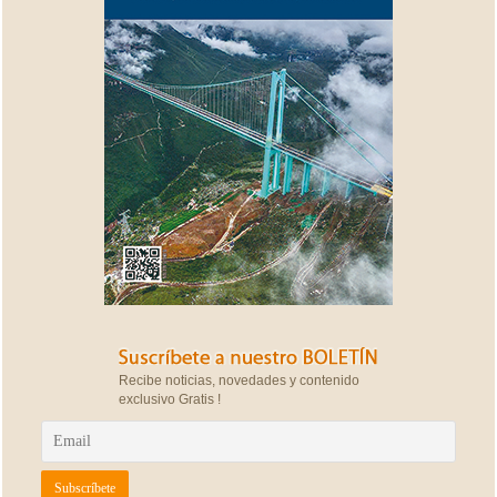
Recibe noticias, novedades y contenido
exclusivo Gratis !