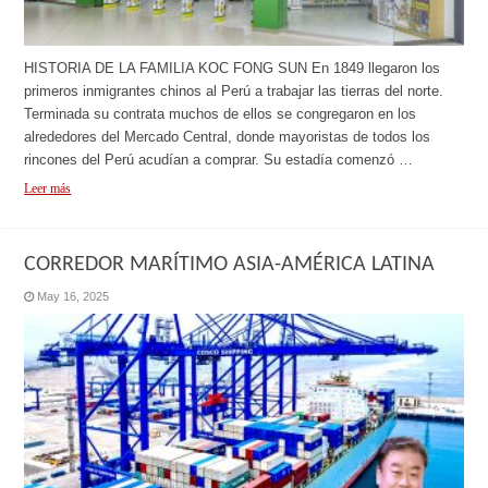
HISTORIA DE LA FAMILIA KOC FONG SUN En 1849 llegaron los
primeros inmigrantes chinos al Perú a trabajar las tierras del norte.
Terminada su contrata muchos de ellos se congregaron en los
alrededores del Mercado Central, donde mayoristas de todos los
rincones del Perú acudían a comprar. Su estadía comenzó …
Leer más
CORREDOR MARÍTIMO ASIA-AMÉRICA LATINA
May 16, 2025