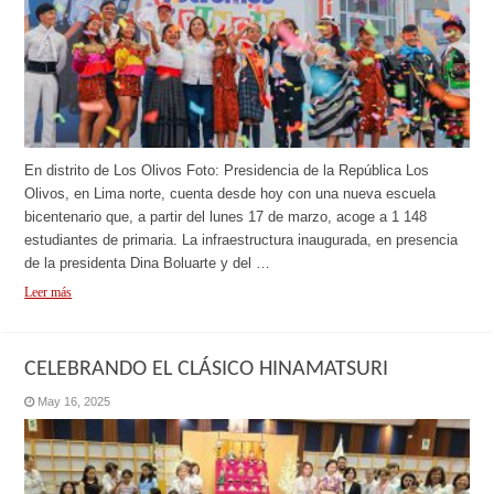
En distrito de Los Olivos Foto: Presidencia de la República Los
Olivos, en Lima norte, cuenta desde hoy con una nueva escuela
bicentenario que, a partir del lunes 17 de marzo, acoge a 1 148
estudiantes de primaria. La infraestructura inaugurada, en presencia
de la presidenta Dina Boluarte y del …
Leer más
CELEBRANDO EL CLÁSICO HINAMATSURI
May 16, 2025