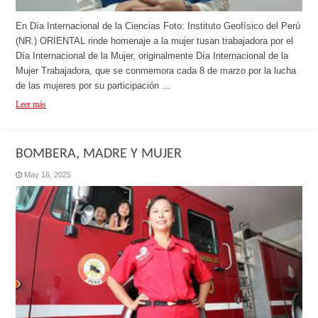
En Día Internacional de la Ciencias Foto: Instituto Geofísico del Perú
(NR.) ORIENTAL rinde homenaje a la mujer tusan trabajadora por el
Día Internacional de la Mujer, originalmente Día Internacional de la
Mujer Trabajadora, que se conmemora cada 8 de marzo por la lucha
de las mujeres por su participación …
Leer más
BOMBERA, MADRE Y MUJER
May 16, 2025