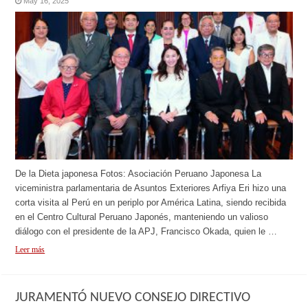
May 16, 2025
De la Dieta japonesa Fotos: Asociación Peruano Japonesa La
viceministra parlamentaria de Asuntos Exteriores Arfiya Eri hizo una
corta visita al Perú en un periplo por América Latina, siendo recibida
en el Centro Cultural Peruano Japonés, manteniendo un valioso
diálogo con el presidente de la APJ, Francisco Okada, quien le …
Leer más
JURAMENTÓ NUEVO CONSEJO DIRECTIVO