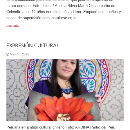
futuro cercano. Foto: Teilor / Andina Silvia Marín Chuan partió de
Celendín a los 12 años con dirección a Lima. Empacó sus sueños y
ganas de superación para instalarse en la …
Leer más
EXPRESIÓN CULTURAL
May 16, 2025
Peruana en ámbito cultural chileno Foto: ANDINA Partió del Perú