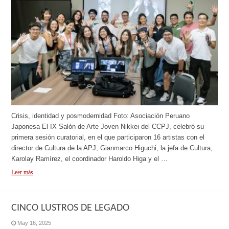
Crisis, identidad y posmodernidad Foto: Asociación Peruano
Japonesa El IX Salón de Arte Joven Nikkei del CCPJ, celebró su
primera sesión curatorial, en el que participaron 16 artistas con el
director de Cultura de la APJ, Gianmarco Higuchi, la jefa de Cultura,
Karolay Ramírez, el coordinador Haroldo Higa y el …
Leer más
CINCO LUSTROS DE LEGADO
May 16, 2025