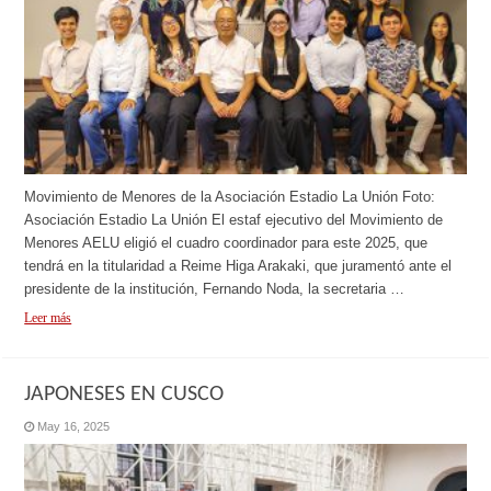
Movimiento de Menores de la Asociación Estadio La Unión Foto:
Asociación Estadio La Unión El estaf ejecutivo del Movimiento de
Menores AELU eligió el cuadro coordinador para este 2025, que
tendrá en la titularidad a Reime Higa Arakaki, que juramentó ante el
presidente de la institución, Fernando Noda, la secretaria …
Leer más
JAPONESES EN CUSCO
May 16, 2025