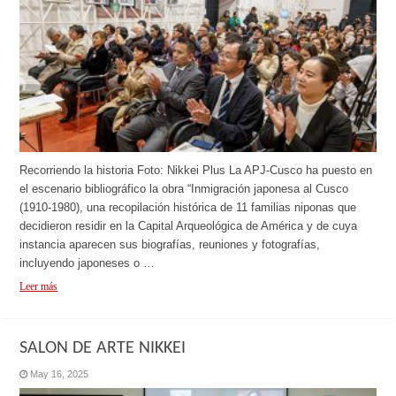
Recorriendo la historia Foto: Nikkei Plus La APJ-Cusco ha puesto en
el escenario bibliográfico la obra “Inmigración japonesa al Cusco
(1910-1980), una recopilación histórica de 11 familias niponas que
decidieron residir en la Capital Arqueológica de América y de cuya
instancia aparecen sus biografías, reuniones y fotografías,
incluyendo japoneses o …
Leer más
SALON DE ARTE NIKKEI
May 16, 2025