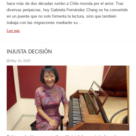
hace más de dos décadas rumbo a Chile movida por el amor. Tras
diversas peripecias, hoy Gabriela Fernández Chang se ha convertido
en un puente que no solo fomenta la lectura, sino que también
trabaja con las migraciones mediante su …
Leer más
INJUSTA DECISIÓN
May 16, 2025