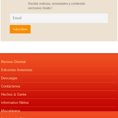
Recibe noticias, novedades y contenido
exclusivo Gratis !
Revista Oriental
Ediciones Anteriores
Descargas
Contáctenos
Hechos & Gente
Informativo Nikkei
Misceláneos