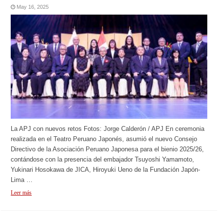
May 16, 2025
La APJ con nuevos retos Fotos: Jorge Calderón / APJ En ceremonia
realizada en el Teatro Peruano Japonés, asumió el nuevo Consejo
Directivo de la Asociación Peruano Japonesa para el bienio 2025/26,
contándose con la presencia del embajador Tsuyoshi Yamamoto,
Yukinari Hosokawa de JICA, Hiroyuki Ueno de la Fundación Japón-
Lima …
Leer más