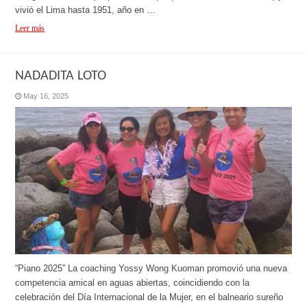
vivió el Lima hasta 1951, año en …
Leer más
NADADITA LOTO
May 16, 2025
“Piano 2025” La coaching Yossy Wong Kuoman promovió una nueva
competencia amical en aguas abiertas, coincidiendo con la
celebración del Día Internacional de la Mujer, en el balneario sureño