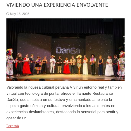
VIVIENDO UNA EXPERIENCIA ENVOLVENTE
May 16, 2025
Valorando la riqueza cultural peruana Vivir un entorno real y también
virtual con tecnología de punta, ofrece el flamante Restaurante
DanSa, que sintetiza en su festivo y ornamentado ambiente la
riqueza gastronómica y cultural, envolviendo a los asistentes en
experiencias deslumbrantes, destacando lo sensorial para sentir y
gozar de un …
Leer más