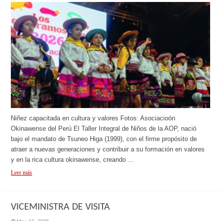
Niñez capacitada en cultura y valores Fotos: Asociacioón
Okinawense del Perú El Taller Integral de Niños de la AOP, nació
bajo el mandato de Tsuneo Higa (1999), con el firme propósito de
atraer a nuevas generaciones y contribuir a su formación en valores
y en la rica cultura okinawense, creando …
Leer más
VICEMINISTRA DE VISITA