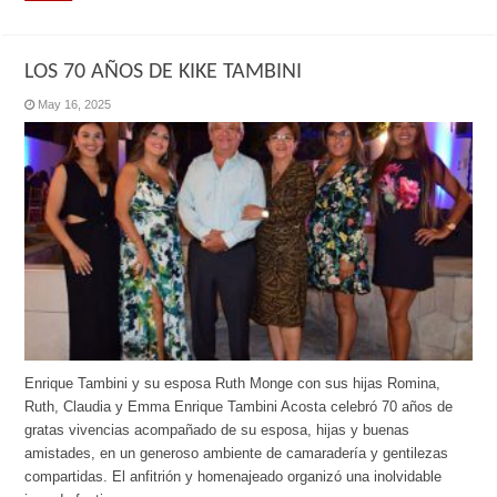
LOS 70 AÑOS DE KIKE TAMBINI
May 16, 2025
Enrique Tambini y su esposa Ruth Monge con sus hijas Romina,
Ruth, Claudia y Emma Enrique Tambini Acosta celebró 70 años de
gratas vivencias acompañado de su esposa, hijas y buenas
amistades, en un generoso ambiente de camaradería y gentilezas
compartidas. El anfitrión y homenajeado organizó una inolvidable