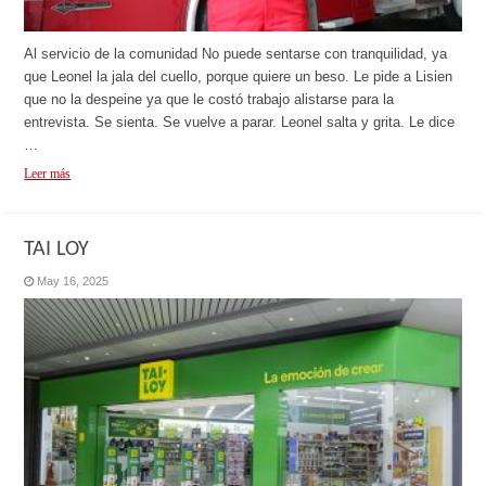
Al servicio de la comunidad No puede sentarse con tranquilidad, ya
que Leonel la jala del cuello, porque quiere un beso. Le pide a Lisien
que no la despeine ya que le costó trabajo alistarse para la
entrevista. Se sienta. Se vuelve a parar. Leonel salta y grita. Le dice
…
Leer más
TAI LOY
May 16, 2025