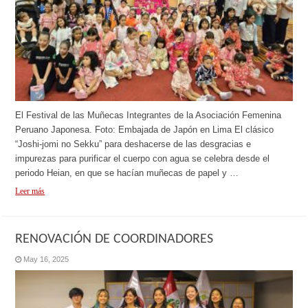
El Festival de las Muñecas Integrantes de la Asociación Femenina
Peruano Japonesa. Foto: Embajada de Japón en Lima El clásico
“Joshi-jomi no Sekku” para deshacerse de las desgracias e
impurezas para purificar el cuerpo con agua se celebra desde el
periodo Heian, en que se hacían muñecas de papel y …
Leer más
RENOVACIÓN DE COORDINADORES
May 16, 2025