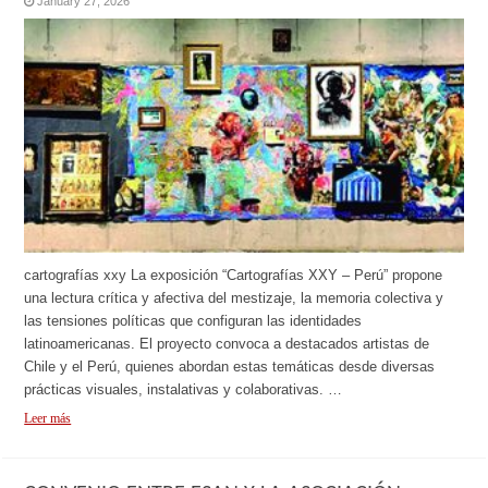
January 27, 2026
cartografías xxy La exposición “Cartografías XXY – Perú” propone
una lectura crítica y afectiva del mestizaje, la memoria colectiva y
las tensiones políticas que configuran las identidades
latinoamericanas. El proyecto convoca a destacados artistas de
Chile y el Perú, quienes abordan estas temáticas desde diversas
prácticas visuales, instalativas y colaborativas. …
Leer más