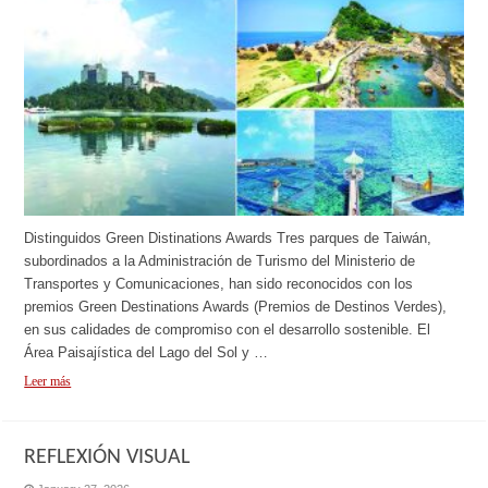
Distinguidos Green Distinations Awards Tres parques de Taiwán,
subordinados a la Administración de Turismo del Ministerio de
Transportes y Comunicaciones, han sido reconocidos con los
premios Green Destinations Awards (Premios de Destinos Verdes),
en sus calidades de compromiso con el desarrollo sostenible. El
Área Paisajística del Lago del Sol y …
Leer más
REFLEXIÓN VISUAL