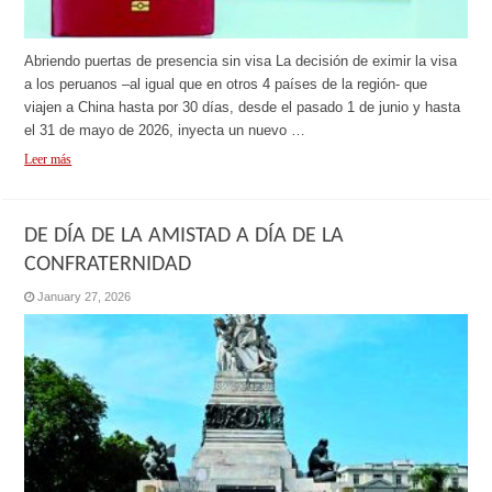
Abriendo puertas de presencia sin visa La decisión de eximir la visa
a los peruanos –al igual que en otros 4 países de la región- que
viajen a China hasta por 30 días, desde el pasado 1 de junio y hasta
el 31 de mayo de 2026, inyecta un nuevo …
Leer más
DE DÍA DE LA AMISTAD A DÍA DE LA
CONFRATERNIDAD
January 27, 2026