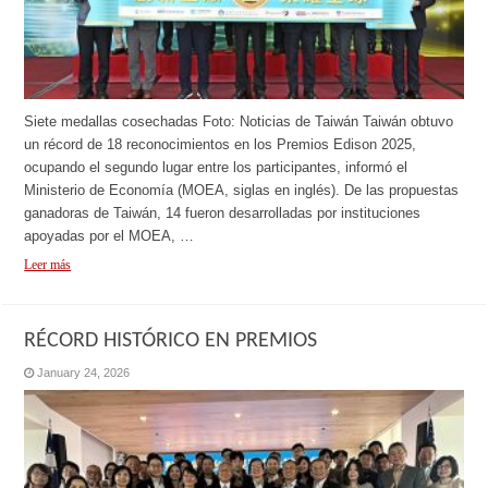
Siete medallas cosechadas Foto: Noticias de Taiwán Taiwán obtuvo
un récord de 18 reconocimientos en los Premios Edison 2025,
ocupando el segundo lugar entre los participantes, informó el
Ministerio de Economía (MOEA, siglas en inglés). De las propuestas
ganadoras de Taiwán, 14 fueron desarrolladas por instituciones
apoyadas por el MOEA, …
Leer más
RÉCORD HISTÓRICO EN PREMIOS
January 24, 2026