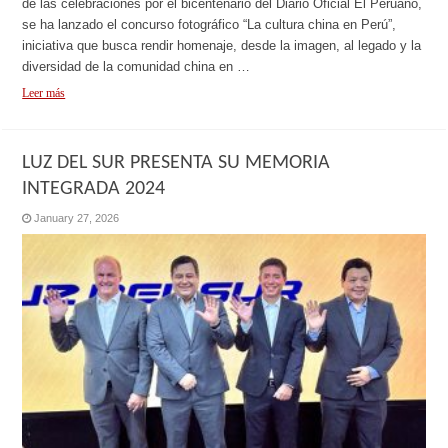
de las celebraciones por el bicentenario del Diario Oficial El Peruano,
se ha lanzado el concurso fotográfico “La cultura china en Perú”,
iniciativa que busca rendir homenaje, desde la imagen, al legado y la
diversidad de la comunidad china en …
Leer más
LUZ DEL SUR PRESENTA SU MEMORIA
INTEGRADA 2024
January 27, 2026