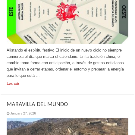
Alistando el espíritu festivo El inicio de un nuevo ciclo no siempre
comienza el día que marca el calendario. En la tradición china, el
cambio toma forma con anticipación, a través de gestos cotidianos
que invitan a cerrar etapas, ordenar el entorno y preparar la energía
para lo que está …
Leer más
MARAVILLA DEL MUNDO
January 27, 2026