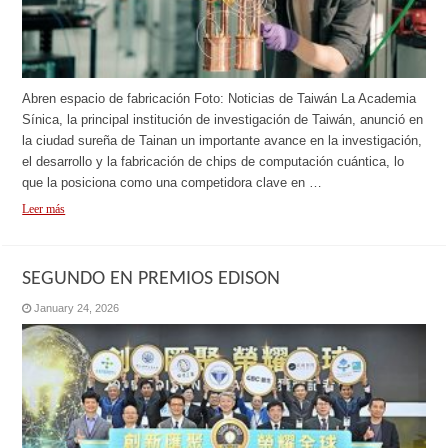
Abren espacio de fabricación Foto: Noticias de Taiwán La Academia
Sínica, la principal institución de investigación de Taiwán, anunció en
la ciudad sureña de Tainan un importante avance en la investigación,
el desarrollo y la fabricación de chips de computación cuántica, lo
que la posiciona como una competidora clave en …
Leer más
SEGUNDO EN PREMIOS EDISON
January 24, 2026