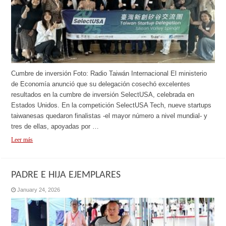
Cumbre de inversión Foto: Radio Taiwán Internacional El ministerio
de Economía anunció que su delegación cosechó excelentes
resultados en la cumbre de inversión SelectUSA, celebrada en
Estados Unidos. En la competición SelectUSA Tech, nueve startups
taiwanesas quedaron finalistas -el mayor número a nivel mundial- y
tres de ellas, apoyadas por …
Leer más
PADRE E HIJA EJEMPLARES
January 24, 2026