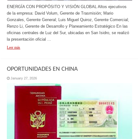
ENERGÍA CON PROPÓSITO Y VISIÓN GLOBAL Altos ejecutivos
de la empresa: David Volum, Gerente de Trasmisión; Mario
Gonzales, Gerente General; Luis Miguel Quiroz, Gerente Comercial;
Renzo Li, Gerente de Desarrollo y Planeamiento Estratégico En las
oficinas centrales de Luz del Sur, ubicadas en San Isidro, se realizó
la presentación oficial …
Leer más
OPORTUNIDADES EN CHINA
January 27, 2026