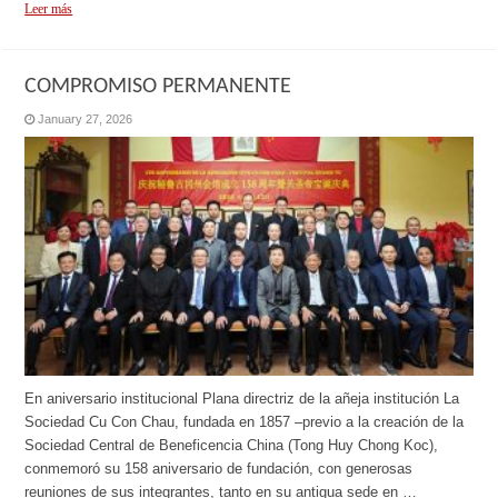
Leer más
COMPROMISO PERMANENTE
January 27, 2026
En aniversario institucional Plana directriz de la añeja institución La
Sociedad Cu Con Chau, fundada en 1857 –previo a la creación de la
Sociedad Central de Beneficencia China (Tong Huy Chong Koc),
conmemoró su 158 aniversario de fundación, con generosas
reuniones de sus integrantes, tanto en su antigua sede en …