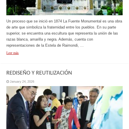
Un proceso que se inició en 1874 La Fuente Monumental es una obra
de arte que simboliza la fraternidad entre los pueblos. En su parte
superior, se encuentra una escultura que representa la unión de las
razas blanca, amarilla y negra. Además, cuenta con
representaciones de la Estela de Raimondi, …
Leer más
REDISEÑO Y REUTILIZACIÓN
January 24, 2026