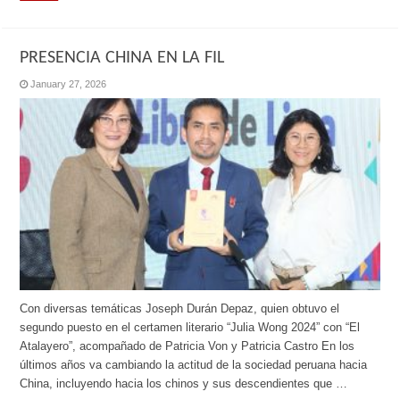
PRESENCIA CHINA EN LA FIL
January 27, 2026
Con diversas temáticas Joseph Durán Depaz, quien obtuvo el
segundo puesto en el certamen literario “Julia Wong 2024” con “El
Atalayero”, acompañado de Patricia Von y Patricia Castro En los
últimos años va cambiando la actitud de la sociedad peruana hacia
China, incluyendo hacia los chinos y sus descendientes que …