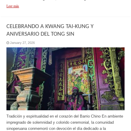
Leer más
CELEBRANDO A KWANG TAI-KUNG Y
ANIVERSARIO DEL TONG SIN
January 27, 2026
Tradición y espiritualidad en el corazón del Barrio Chino En ambiente
impregnado de solemnidad y colorido ceremonial, la comunidad
sinoperuana conmemoró con devoción el día dedicado a la