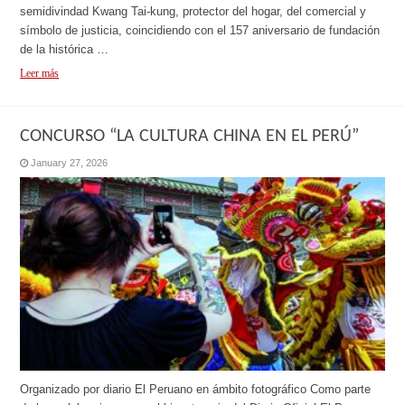
semidivindad Kwang Tai-kung, protector del hogar, del comercial y
símbolo de justicia, coincidiendo con el 157 aniversario de fundación
de la histórica …
Leer más
CONCURSO “LA CULTURA CHINA EN EL PERÚ”
January 27, 2026
Organizado por diario El Peruano en ámbito fotográfico Como parte