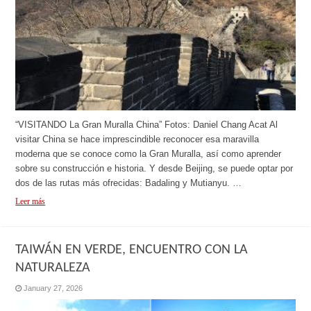
“VISITANDO La Gran Muralla China” Fotos: Daniel Chang Acat Al
visitar China se hace imprescindible reconocer esa maravilla
moderna que se conoce como la Gran Muralla, así como aprender
sobre su construcción e historia. Y desde Beijing, se puede optar por
dos de las rutas más ofrecidas: Badaling y Mutianyu. …
Leer más
TAIWÁN EN VERDE, ENCUENTRO CON LA
NATURALEZA
January 27, 2026