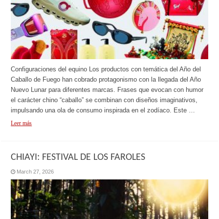
Configuraciones del equino Los productos con temática del Año del
Caballo de Fuego han cobrado protagonismo con la llegada del Año
Nuevo Lunar para diferentes marcas. Frases que evocan con humor
el carácter chino “caballo” se combinan con diseños imaginativos,
impulsando una ola de consumo inspirada en el zodíaco. Este …
Leer más
CHIAYI: FESTIVAL DE LOS FAROLES
March 27, 2026