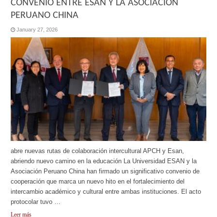
CONVENIO ENTRE ESAN Y LA ASOCIACIÓN
PERUANO CHINA
January 27, 2026
abre nuevas rutas de colaboración intercultural APCH y Esan,
abriendo nuevo camino en la educación La Universidad ESAN y la
Asociación Peruano China han firmado un significativo convenio de
cooperación que marca un nuevo hito en el fortalecimiento del
intercambio académico y cultural entre ambas instituciones. El acto
protocolar tuvo …
Leer más