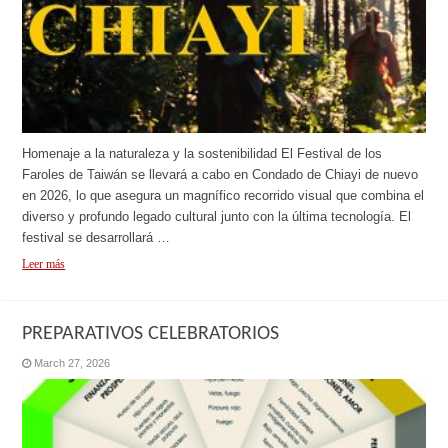
Homenaje a la naturaleza y la sostenibilidad El Festival de los
Faroles de Taiwán se llevará a cabo en Condado de Chiayi de nuevo
en 2026, lo que asegura un magnífico recorrido visual que combina el
diverso y profundo legado cultural junto con la última tecnología. El
festival se desarrollará …
Leer más
PREPARATIVOS CELEBRATORIOS
March 27, 2026