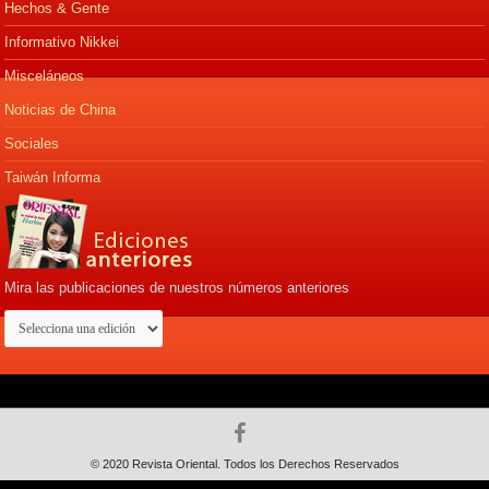
Hechos & Gente
Informativo Nikkei
Misceláneos
Noticias de China
Sociales
Taiwán Informa
Mira las publicaciones de nuestros números anteriores
© 2020 Revista Oriental. Todos los Derechos Reservados