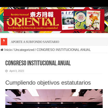
APORTE A SUBFONDO SANITARIO
Inicio
/
Uncategorized
/
CONGRESO INSTITUCIONAL ANUAL
CONGRESO INSTITUCIONAL ANUAL
April 3, 2023
Cumpliendo objetivos estatutarios