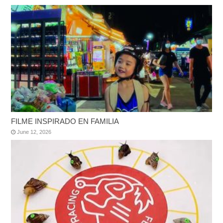
FILME INSPIRADO EN FAMILIA
June 12, 2026