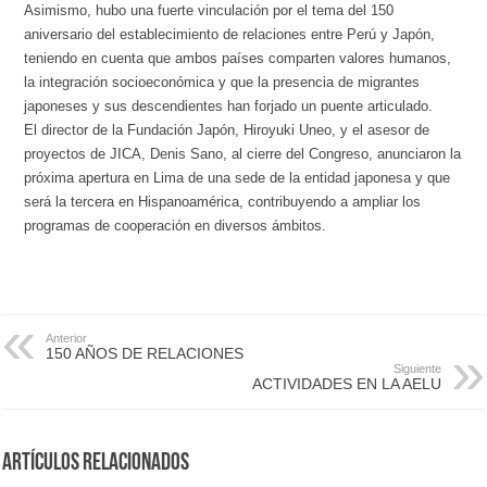
Asimismo, hubo una fuerte vinculación por el tema del 150
aniversario del establecimiento de relaciones entre Perú y Japón,
teniendo en cuenta que ambos países comparten valores humanos,
la integración socioeconómica y que la presencia de migrantes
japoneses y sus descendientes han forjado un puente articulado.
El director de la Fundación Japón, Hiroyuki Uneo, y el asesor de
proyectos de JICA, Denis Sano, al cierre del Congreso, anunciaron la
próxima apertura en Lima de una sede de la entidad japonesa y que
será la tercera en Hispanoamérica, contribuyendo a ampliar los
programas de cooperación en diversos ámbitos.
Anterior
150 AÑOS DE RELACIONES
Siguiente
ACTIVIDADES EN LA AELU
Artículos Relacionados