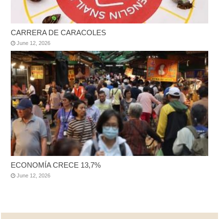
CARRERA DE CARACOLES
June 12, 2026
ECONOMÍA CRECE 13,7%
June 12, 2026