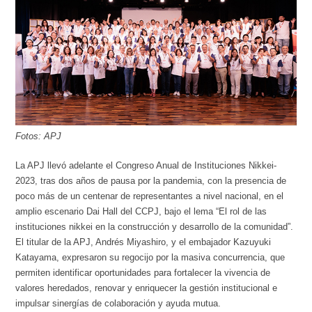
Fotos: APJ
La APJ llevó adelante el Congreso Anual de Instituciones Nikkei-
2023, tras dos años de pausa por la pandemia, con la presencia de
poco más de un centenar de representantes a nivel nacional, en el
amplio escenario Dai Hall del CCPJ, bajo el lema “El rol de las
instituciones nikkei en la construcción y desarrollo de la comunidad”.
El titular de la APJ, Andrés Miyashiro, y el embajador Kazuyuki
Katayama, expresaron su regocijo por la masiva concurrencia, que
permiten identificar oportunidades para fortalecer la vivencia de
valores heredados, renovar y enriquecer la gestión institucional e
impulsar sinergías de colaboración y ayuda mutua.