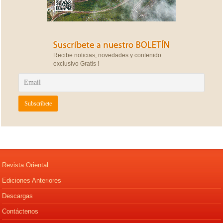
Recibe noticias, novedades y contenido
exclusivo Gratis !
Revista Oriental
Ediciones Anteriores
Descargas
Contáctenos