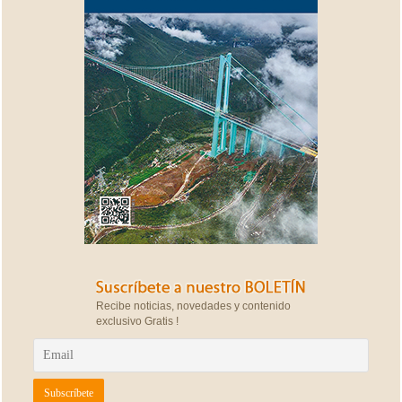
Recibe noticias, novedades y contenido
exclusivo Gratis !