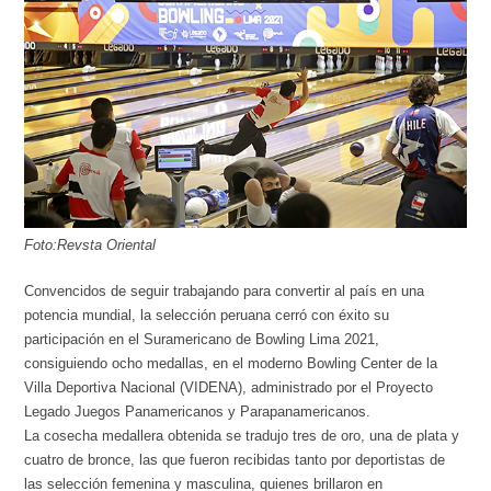
Foto:Revsta Oriental
Convencidos de seguir trabajando para convertir al país en una
potencia mundial, la selección peruana cerró con éxito su
participación en el Suramericano de Bowling Lima 2021,
consiguiendo ocho medallas, en el moderno Bowling Center de la
Villa Deportiva Nacional (VIDENA), administrado por el Proyecto
Legado Juegos Panamericanos y Parapanamericanos.
La cosecha medallera obtenida se tradujo tres de oro, una de plata y
cuatro de bronce, las que fueron recibidas tanto por deportistas de
las selección femenina y masculina, quienes brillaron en