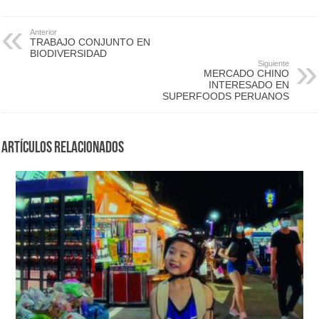
Anterior
TRABAJO CONJUNTO EN
BIODIVERSIDAD
Siguiente
MERCADO CHINO
INTERESADO EN
SUPERFOODS PERUANOS
Artículos Relacionados