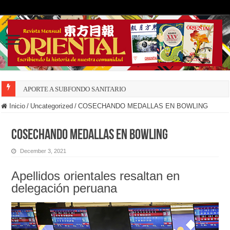
APORTE A SUBFONDO SANITARIO
Inicio
/
Uncategorized
/
COSECHANDO MEDALLAS EN BOWLING
COSECHANDO MEDALLAS EN BOWLING
December 3, 2021
Apellidos orientales resaltan en
delegación peruana