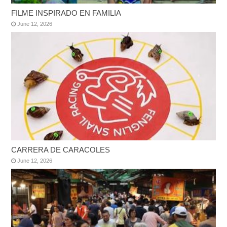
FILME INSPIRADO EN FAMILIA
June 12, 2026
CARRERA DE CARACOLES
June 12, 2026