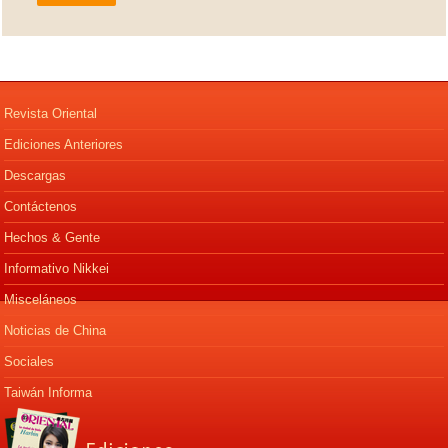
Revista Oriental
Ediciones Anteriores
Descargas
Contáctenos
Hechos & Gente
Informativo Nikkei
Misceláneos
Noticias de China
Sociales
Taiwán Informa