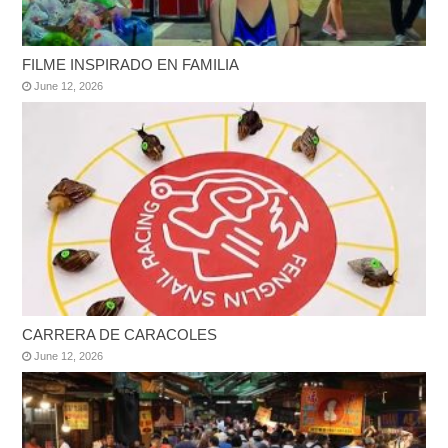
FILME INSPIRADO EN FAMILIA
June 12, 2026
CARRERA DE CARACOLES
June 12, 2026