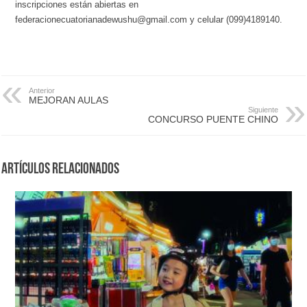
inscripciones están abiertas en
federacionecuatorianadewushu@gmail.com y celular (099)4189140.
Anterior
MEJORAN AULAS
Siguiente
CONCURSO PUENTE CHINO
Artículos Relacionados