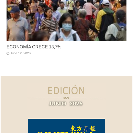
ECONOMÍA CRECE 13,7%
June 12, 2026