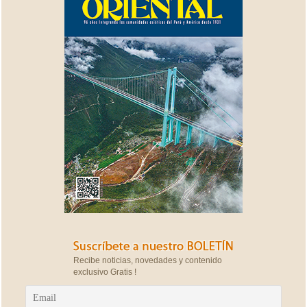
Recibe noticias, novedades y contenido
exclusivo Gratis !