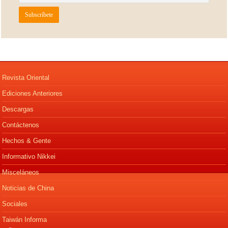
Revista Oriental
Ediciones Anteriores
Descargas
Contáctenos
Hechos & Gente
Informativo Nikkei
Misceláneos
Noticias de China
Sociales
Taiwán Informa