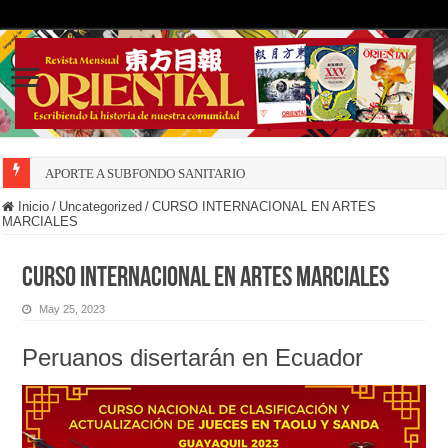
APORTE A SUBFONDO SANITARIO
Inicio
/
Uncategorized
/
CURSO INTERNACIONAL EN ARTES
MARCIALES
CURSO INTERNACIONAL EN ARTES MARCIALES
May 25, 2023
Peruanos disertarán en Ecuador