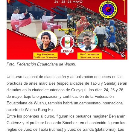
Foto: Federación Ecuatoriana de Wushu
Un curso nacional de clasificación y actualización de jueces en las
prácticas de artes marciales (especialidades de Taolu y Sanda) serán
dictadas en la ciudad ecuatoriana de Guayquil, los días 24, 25 y 26
de mayo, bajo la organización y certificación de la Federación
Ecuatoriana de Wushu, también habrá un campeonato internacional
abierto de Wushu-Kung Fu.
Entre los ponentes al curso, figuran los peruanos magister Benjamín
Gutiérez y el profesor Leonardo Sánchez; en el contenido figuran las
reglas de Juez de Taolu (rutinas) y Juez de Sanda (plataforma). Las