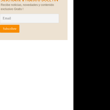
Recibe noticias, novedades y contenido
exclusivo Gratis !