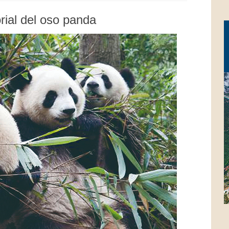
orial del oso panda