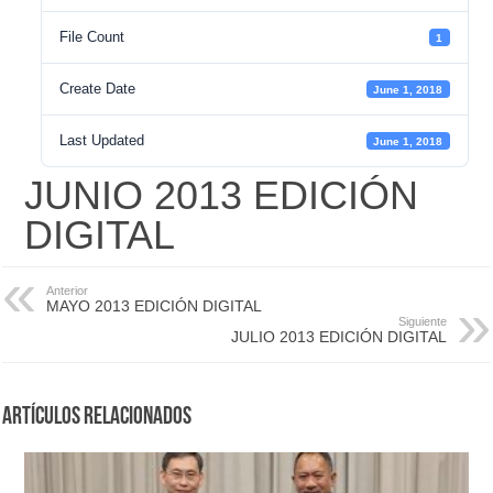
File Count
1
Create Date
June 1, 2018
Last Updated
June 1, 2018
JUNIO 2013 EDICIÓN
DIGITAL
Anterior
MAYO 2013 EDICIÓN DIGITAL
Siguiente
JULIO 2013 EDICIÓN DIGITAL
Artículos Relacionados