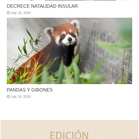
DECRECE NATALIDAD INSULAR
July 16, 2026
PANDAS Y GIBONES
July 16, 2026