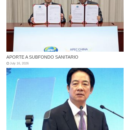
APORTE A SUBFONDO SANITARIO
July 16, 2026