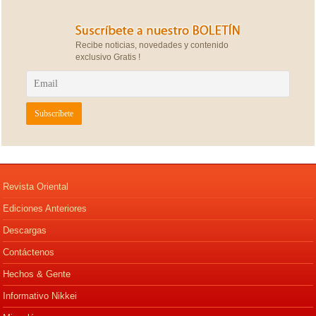
Recibe noticias, novedades y contenido
exclusivo Gratis !
Revista Oriental
Ediciones Anteriores
Descargas
Contáctenos
Hechos & Gente
Informativo Nikkei