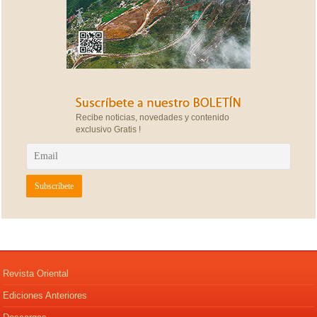
Recibe noticias, novedades y contenido
exclusivo Gratis !
Revista Oriental
Ediciones Anteriores