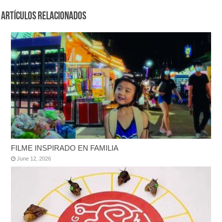
Artículos Relacionados
FILME INSPIRADO EN FAMILIA
June 12, 2026