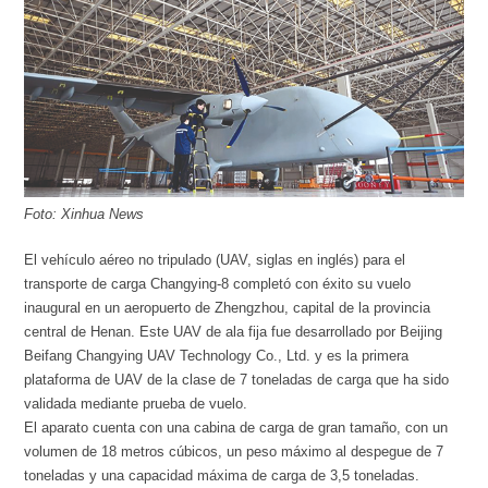
Foto: Xinhua News
El vehículo aéreo no tripulado (UAV, siglas en inglés) para el
transporte de carga Changying-8 completó con éxito su vuelo
inaugural en un aeropuerto de Zhengzhou, capital de la provincia
central de Henan. Este UAV de ala fija fue desarrollado por Beijing
Beifang Changying UAV Technology Co., Ltd. y es la primera
plataforma de UAV de la clase de 7 toneladas de carga que ha sido
validada mediante prueba de vuelo.
El aparato cuenta con una cabina de carga de gran tamaño, con un
volumen de 18 metros cúbicos, un peso máximo al despegue de 7
toneladas y una capacidad máxima de carga de 3,5 toneladas.