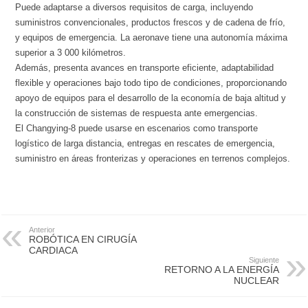
Puede adaptarse a diversos requisitos de carga, incluyendo
suministros convencionales, productos frescos y de cadena de frío,
y equipos de emergencia. La aeronave tiene una autonomía máxima
superior a 3 000 kilómetros.
Además, presenta avances en transporte eficiente, adaptabilidad
flexible y operaciones bajo todo tipo de condiciones, proporcionando
apoyo de equipos para el desarrollo de la economía de baja altitud y
la construcción de sistemas de respuesta ante emergencias.
El Changying-8 puede usarse en escenarios como transporte
logístico de larga distancia, entregas en rescates de emergencia,
suministro en áreas fronterizas y operaciones en terrenos complejos.
Anterior
ROBÓTICA EN CIRUGÍA
CARDIACA
Siguiente
RETORNO A LA ENERGÍA
NUCLEAR