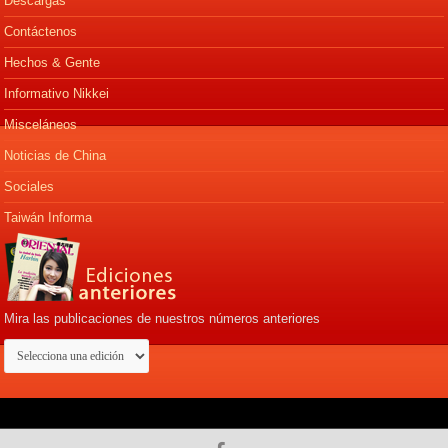
Descargas
Contáctenos
Hechos & Gente
Informativo Nikkei
Misceláneos
Noticias de China
Sociales
Taiwán Informa
Mira las publicaciones de nuestros números anteriores