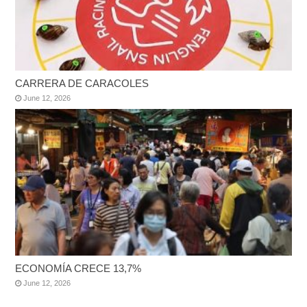
CARRERA DE CARACOLES
June 12, 2026
ECONOMÍA CRECE 13,7%
June 12, 2026