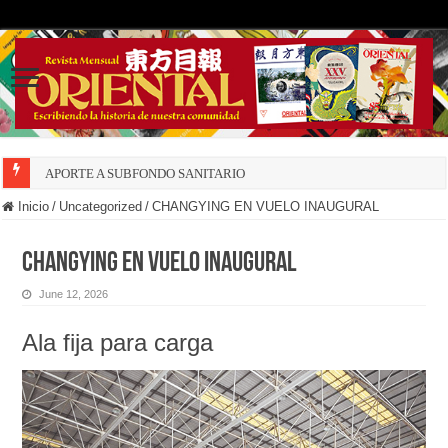
APORTE A SUBFONDO SANITARIO
Inicio
/
Uncategorized
/
CHANGYING EN VUELO INAUGURAL
CHANGYING EN VUELO INAUGURAL
June 12, 2026
Ala fija para carga