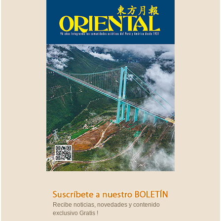
Recibe noticias, novedades y contenido
exclusivo Gratis !