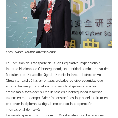
Foto: Radio Taiwán Internacional
La Comisión de Transporte del Yuan Legislativo inspeccionó el
Instituto Nacional de Ciberseguridad, una entidad administrativa del
Ministerio de Desarrollo Digital. Durante la tarea, el director Ho
Chuan-te, explicó las amenazas globales de ciberseguridad que
afronta Taiwán y cómo el instituto ayuda al gobierno y a las
empresas a fortalecer su resiliencia en ciberseguridad y formar
talento en este campo. Además, destacó los logros del instituto en
promover la diplomacia digital, mejorando la cooperación
internacional de Taiwán.
Ho señaló que el Foro Económico Mundial identificó los ataques