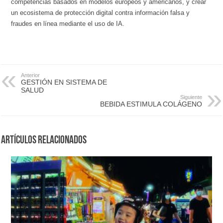
competencias basados en modelos europeos y americanos, y crear
un ecosistema de protección digital contra información falsa y
fraudes en línea mediante el uso de IA.
Anterior
GESTIÓN EN SISTEMA DE
SALUD
Siguiente
BEBIDA ESTIMULA COLÁGENO
Artículos Relacionados