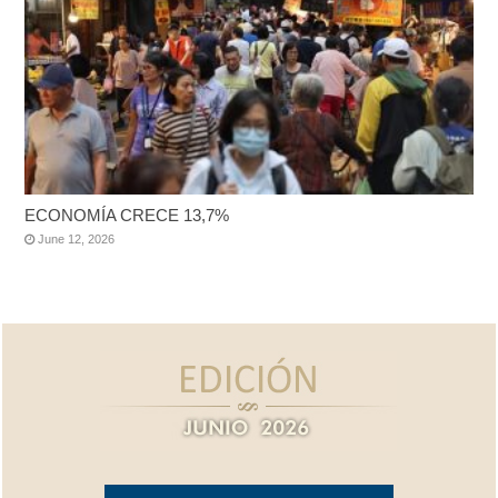
ECONOMÍA CRECE 13,7%
June 12, 2026