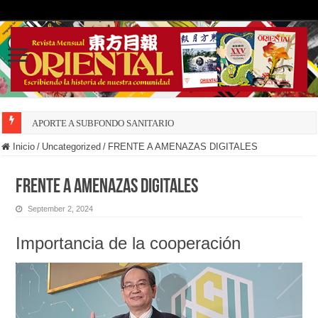
APORTE A SUBFONDO SANITARIO
Inicio
/
Uncategorized
/
FRENTE A AMENAZAS DIGITALES
FRENTE A AMENAZAS DIGITALES
September 2, 2024
Importancia de la cooperación