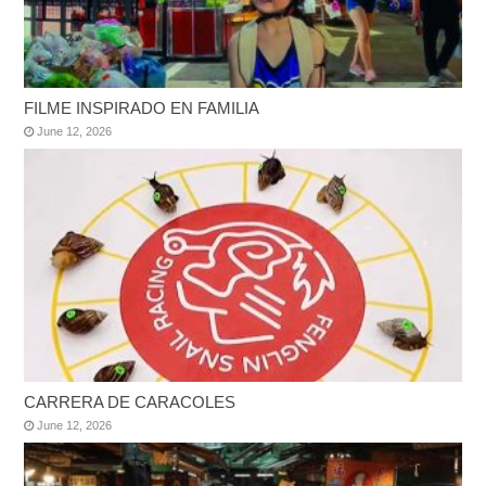
FILME INSPIRADO EN FAMILIA
June 12, 2026
CARRERA DE CARACOLES
June 12, 2026