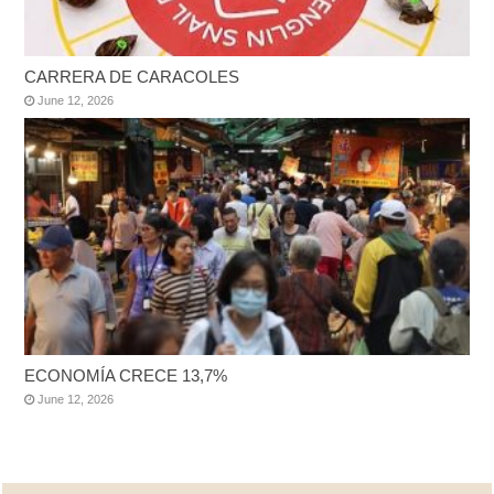
CARRERA DE CARACOLES
June 12, 2026
ECONOMÍA CRECE 13,7%
June 12, 2026