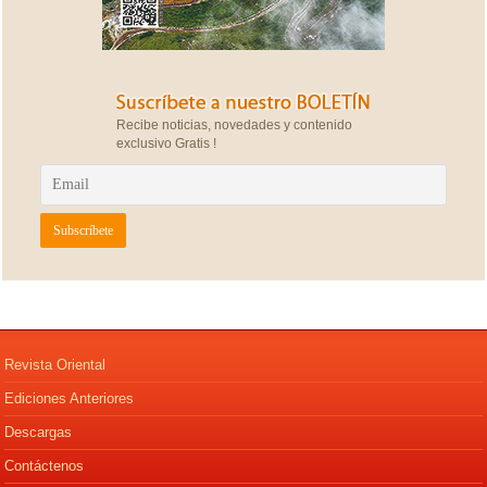
Recibe noticias, novedades y contenido
exclusivo Gratis !
Revista Oriental
Ediciones Anteriores
Descargas
Contáctenos