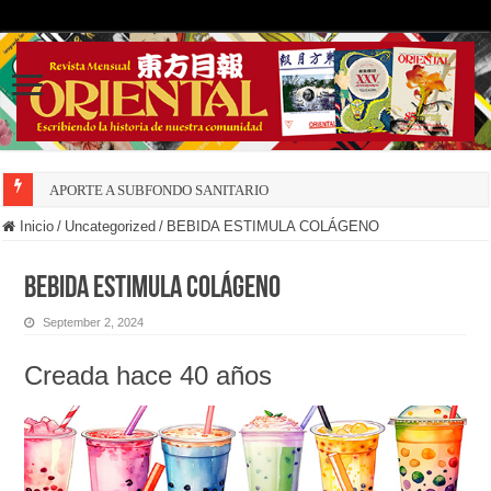
APORTE A SUBFONDO SANITARIO
Inicio
/
Uncategorized
/
BEBIDA ESTIMULA COLÁGENO
BEBIDA ESTIMULA COLÁGENO
September 2, 2024
Creada hace 40 años