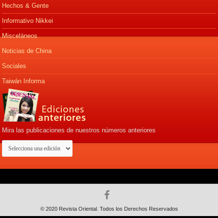
Hechos & Gente
Informativo Nikkei
Misceláneos
Noticias de China
Sociales
Taiwán Informa
Mira las publicaciones de nuestros números anteriores
© 2020 Revista Oriental. Todos los Derechos Reservados