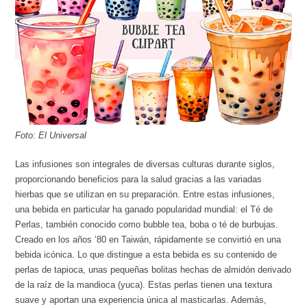
Foto: El Universal
Las infusiones son integrales de diversas culturas durante siglos,
proporcionando beneficios para la salud gracias a las variadas
hierbas que se utilizan en su preparación. Entre estas infusiones,
una bebida en particular ha ganado popularidad mundial: el Té de
Perlas, también conocido como bubble tea, boba o té de burbujas.
Creado en los años ‘80 en Taiwán, rápidamente se convirtió en una
bebida icónica. Lo que distingue a esta bebida es su contenido de
perlas de tapioca, unas pequeñas bolitas hechas de almidón derivado
de la raíz de la mandioca (yuca). Estas perlas tienen una textura
suave y aportan una experiencia única al masticarlas. Además,