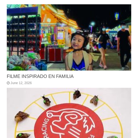
FILME INSPIRADO EN FAMILIA
June 12, 2026