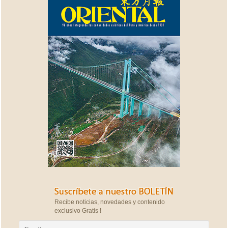
Recibe noticias, novedades y contenido
exclusivo Gratis !