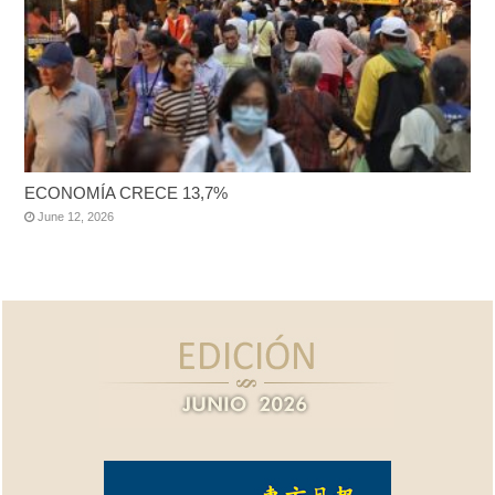
ECONOMÍA CRECE 13,7%
June 12, 2026