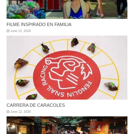
FILME INSPIRADO EN FAMILIA
June 12, 2026
CARRERA DE CARACOLES
June 12, 2026