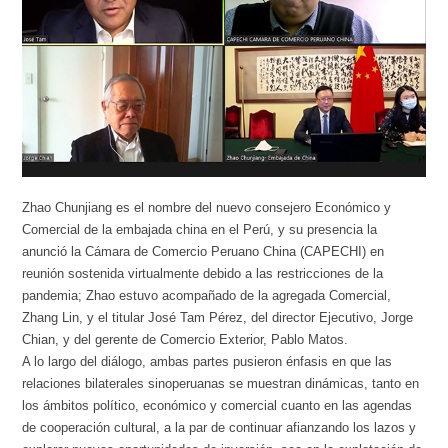
Zhao Chunjiang es el nombre del nuevo consejero Económico y
Comercial de la embajada china en el Perú, y su presencia la
anunció la Cámara de Comercio Peruano China (CAPECHI) en
reunión sostenida virtualmente debido a las restricciones de la
pandemia; Zhao estuvo acompañado de la agregada Comercial,
Zhang Lin, y el titular José Tam Pérez, del director Ejecutivo, Jorge
Chian, y del gerente de Comercio Exterior, Pablo Matos.
A lo largo del diálogo, ambas partes pusieron énfasis en que las
relaciones bilaterales sinoperuanas se muestran dinámicas, tanto en
los ámbitos político, económico y comercial cuanto en las agendas
de cooperación cultural, a la par de continuar afianzando los lazos y