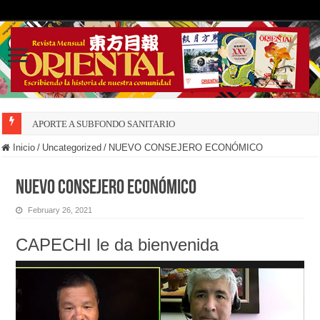
APORTE A SUBFONDO SANITARIO
Inicio
/
Uncategorized
/
NUEVO CONSEJERO ECONÓMICO
NUEVO CONSEJERO ECONÓMICO
February 26, 2021
CAPECHI le da bienvenida