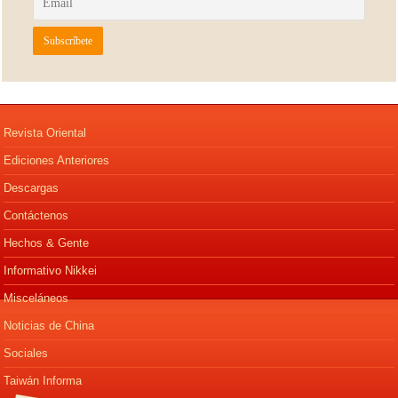
Revista Oriental
Ediciones Anteriores
Descargas
Contáctenos
Hechos & Gente
Informativo Nikkei
Misceláneos
Noticias de China
Sociales
Taiwán Informa