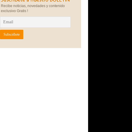
Recibe noticias, novedades y contenido
exclusivo Gratis !