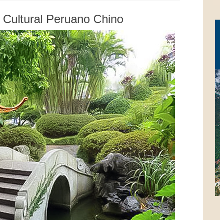
 Cultural Peruano Chino