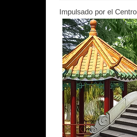
Impulsado por el Centro