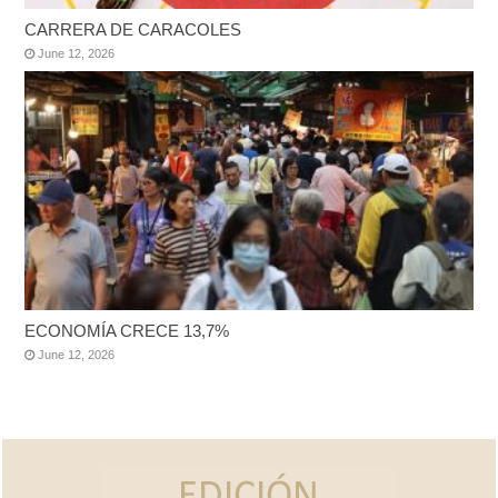
CARRERA DE CARACOLES
June 12, 2026
ECONOMÍA CRECE 13,7%
June 12, 2026