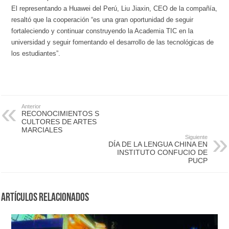
El representando a Huawei del Perú, Liu Jiaxin, CEO de la compañía,
resaltó que la cooperación “es una gran oportunidad de seguir
fortaleciendo y continuar construyendo la Academia TIC en la
universidad y seguir fomentando el desarrollo de las tecnológicas de
los estudiantes”.
Anterior
RECONOCIMIENTOS S
CULTORES DE ARTES
MARCIALES
Siguiente
DÍA DE LA LENGUA CHINA EN
INSTITUTO CONFUCIO DE
PUCP
Artículos Relacionados