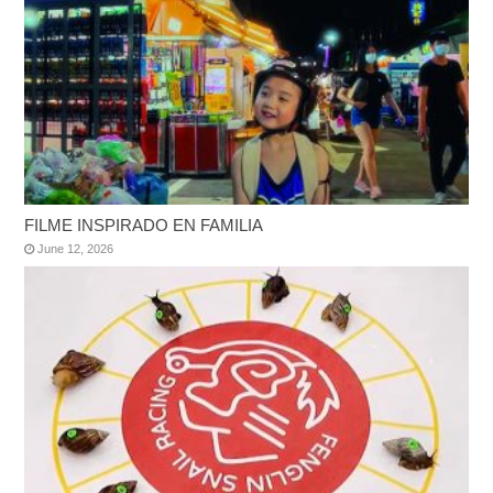
FILME INSPIRADO EN FAMILIA
June 12, 2026