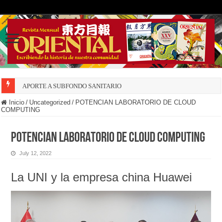
APORTE A SUBFONDO SANITARIO
Inicio
/
Uncategorized
/
POTENCIAN LABORATORIO DE CLOUD
COMPUTING
POTENCIAN LABORATORIO DE CLOUD COMPUTING
July 12, 2022
La UNI y la empresa china Huawei