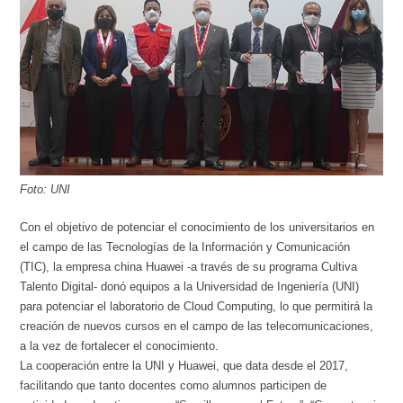
Foto: UNI
Con el objetivo de potenciar el conocimiento de los universitarios en
el campo de las Tecnologías de la Información y Comunicación
(TIC), la empresa china Huawei -a través de su programa Cultiva
Talento Digital- donó equipos a la Universidad de Ingeniería (UNI)
para potenciar el laboratorio de Cloud Computing, lo que permitirá la
creación de nuevos cursos en el campo de las telecomunicaciones,
a la vez de fortalecer el conocimiento.
La cooperación entre la UNI y Huawei, que data desde el 2017,
facilitando que tanto docentes como alumnos participen de