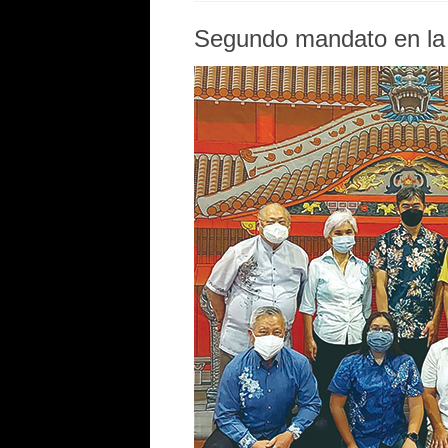
Segundo mandato en l