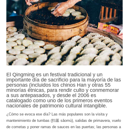
El Qingming es un festival tradicional y un
importante día de sacrificio para la mayoría de las
personas (incluidos los chinos Han y otras 55
minorías étnicas, para rendir culto y conmemorar
a sus antepasados, y desde el 2006 es
catalogado como uno de los primeros eventos
nacionales de patrimonio cultural intangible.
¿Cómo se evoca ese día? Las más populares son la visita y
mantenimiento de tumbas (扫墓 sǎomù), salidas de primavera, vuelo
de cometas y poner ramas de sauces en las puertas; las personas a