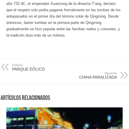
año 732 dC, el emperador Xuanzong de la dinastía T’ang, declaró
que el respeto solo podía pagarse formalmente en las tumbas de los
antepasados en el primer día del término solar de Qingming. Desde
entonces, barrer tumbas en la primera parte de Qingming
gradualmente se hizo popular entre las familias reales y comunes, y
la tradición dura más de un milenio.
Anterior
PARQUE EÓLICO
Siguiente
CHINA PARALIZADA
Artículos Relacionados