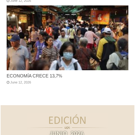
June 12, 2026
ECONOMÍA CRECE 13,7%
June 12, 2026