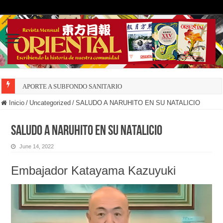
APORTE A SUBFONDO SANITARIO
Inicio
/
Uncategorized
/
SALUDO A NARUHITO EN SU NATALICIO
SALUDO A NARUHITO EN SU NATALICIO
June 14, 2022
Embajador Katayama Kazuyuki