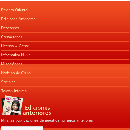
Revista Oriental
Ediciones Anteriores
Descargas
Contáctenos
Hechos & Gente
Informativo Nikkei
Misceláneos
Noticias de China
Sociales
Taiwán Informa
Mira las publicaciones de nuestros números anteriores