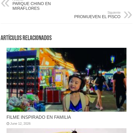
PARQUE CHINO EN
MIRAFLORES
Siguiente
PROMUEVEN EL PISCO
Artículos Relacionados
FILME INSPIRADO EN FAMILIA
June 12, 2026