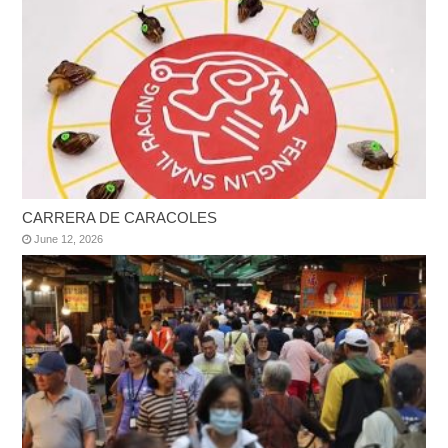
CARRERA DE CARACOLES
June 12, 2026