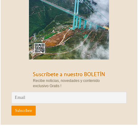
Recibe noticias, novedades y contenido
exclusivo Gratis !