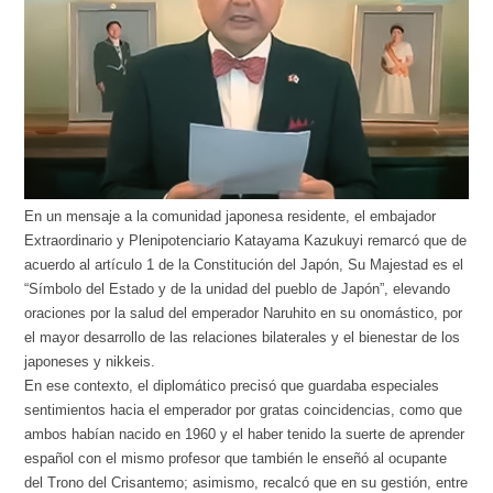
En un mensaje a la comunidad japonesa residente, el embajador
Extraordinario y Plenipotenciario Katayama Kazukuyi remarcó que de
acuerdo al artículo 1 de la Constitución del Japón, Su Majestad es el
“Símbolo del Estado y de la unidad del pueblo de Japón”, elevando
oraciones por la salud del emperador Naruhito en su onomástico, por
el mayor desarrollo de las relaciones bilaterales y el bienestar de los
japoneses y nikkeis.
En ese contexto, el diplomático precisó que guardaba especiales
sentimientos hacia el emperador por gratas coincidencias, como que
ambos habían nacido en 1960 y el haber tenido la suerte de aprender
español con el mismo profesor que también le enseñó al ocupante
del Trono del Crisantemo; asimismo, recalcó que en su gestión, entre