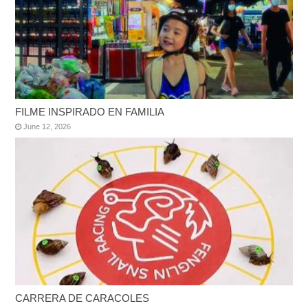
FILME INSPIRADO EN FAMILIA
June 12, 2026
CARRERA DE CARACOLES