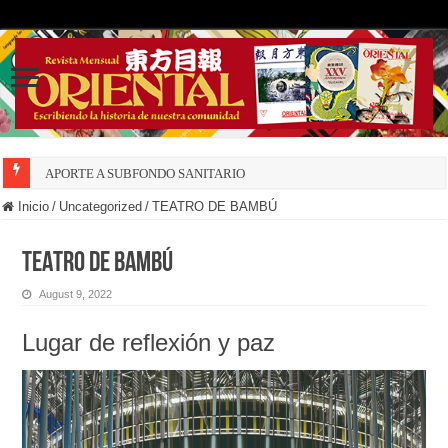
APORTE A SUBFONDO SANITARIO
Inicio
/
Uncategorized
/
TEATRO DE BAMBÚ
TEATRO DE BAMBÚ
August 9, 2022
Lugar de reflexión y paz