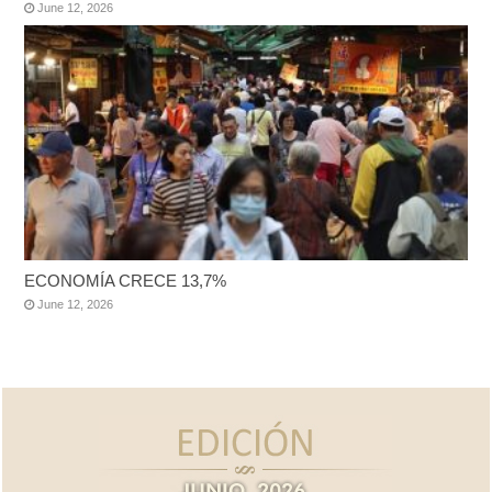
June 12, 2026
ECONOMÍA CRECE 13,7%
June 12, 2026