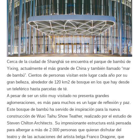
Cerca de la ciudad de Shanghái se encuentra el parque de bambú de
Yixing, actualmente el más grande de China y también llamado “mar
de bambú”. Cientos de personas visitan este lugar cada año por su
gran belleza, alrededor de 120 km2 de bosque en los que hay desde
un teleférico hasta parcelas de té.
A pesar de ser un sitio muy visitado no presenta grandes
aglomeraciones, es más para muchos es un lugar de reflexión y paz.
Este bosque de bambú ha servido de inspiración para la nueva
construcción de Wuxi Taihu Show Teather, realizado por el estudio de
Steven Chilton Architects. Su impresionante estructura está pensada
para albergar a más de 2.000 personas que quieran disfrutar del
teatro y de las actuaciones del artista belga Franco Dragone, que