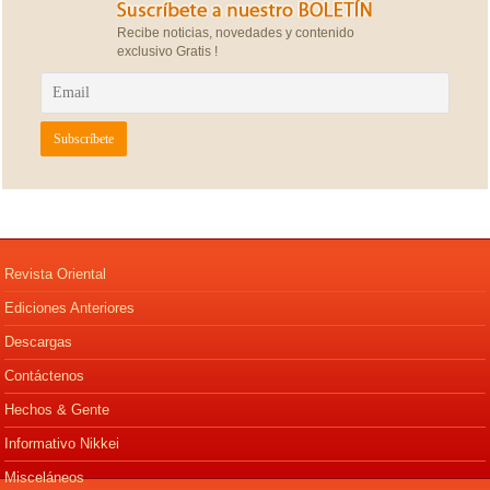
Recibe noticias, novedades y contenido
exclusivo Gratis !
Revista Oriental
Ediciones Anteriores
Descargas
Contáctenos
Hechos & Gente
Informativo Nikkei
Misceláneos