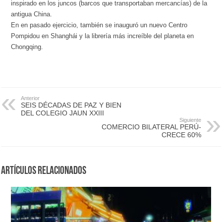
inspirado en los juncos (barcos que transportaban mercancías) de la
antigua China.
En en pasado ejercicio, también se inauguró un nuevo Centro
Pompidou en Shanghái y la librería más increíble del planeta en
Chongqing.
Anterior
SEIS DÉCADAS DE PAZ Y BIEN
DEL COLEGIO JAUN XXIII
Siguiente
COMERCIO BILATERAL PERÚ-
CRECE 60%
Artículos Relacionados