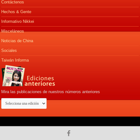
Contáctenos
Hechos & Gente
Informativo Nikkei
Misceláneos
Noticias de China
Sociales
Taiwán Informa
Mira las publicaciones de nuestros números anteriores