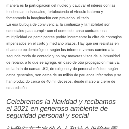
manera es la participación del núcleo y cautivar el interés con las
tendencias individuales, fortaleciendo el vínculo fraterno y
fomentando la imaginación con provecho utilitario.
En esa burbuja de convivencia, la confianza y la fiabilidad son
esenciales para cumplir con el cometido, caso contrario una
multiplicidad de participantes podría incrementar la cifra de contagios
impensados en el corto y mediano plazos. Hay que ser realistas en
el asunto epidemiológico, según los informes vamos camino a la
segunda ronda de contagio y no hay mayores visos de la inmunidad
de rebaño, a lo que se agrega, en caso de otra propagación masiva,
de la falta de camas UCI, de oxígeno y de personal médico; según
datos generales, son cerca de un millón de peruanos infectados y se
han producido cerca de 40 mil decesos, desde marzo al cierre de
esta edición.
Celebremos la Navidad y recibamos
el 2021 en generoso ambiente de
seguridad personal y social