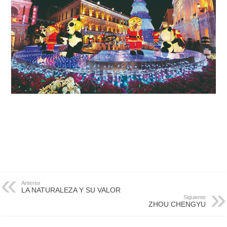
Anterior
LA NATURALEZA Y SU VALOR
Siguiente
ZHOU CHENGYU