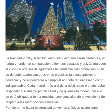
La Navidad 2020 y el recibimiento del nuevo año serán diferentes, en
forma y fondo, en comparación a tiempos pasados y quizás marquen
el inicio de otra era de agudizarse la pandemia del coronavirus o, en
su defecto, aparezcan otros virus o bacilos tan susceptibles en
contagiar y no encontrarse a tiempo el antídoto tan necesario como
indispensable. Cada mortal, más allá de la edad, sexo o credo, debe
responder a sí mismo por su salud y de quienes lo rodean, por ello
se está obligado a tomar medidas providenciales de prevención y de
respeto a las restricciones sanitarias.
Por cierto, no habrá oportunidad de ver los clásicos nacimientos