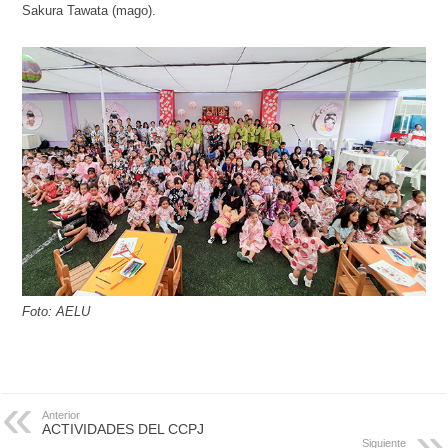
Sakura Tawata (mago).
Foto: AELU
Anterior
ACTIVIDADES DEL CCPJ
Siguiente