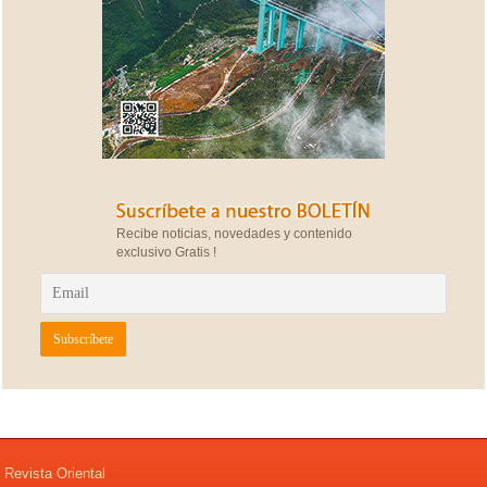
Recibe noticias, novedades y contenido
exclusivo Gratis !
Revista Oriental