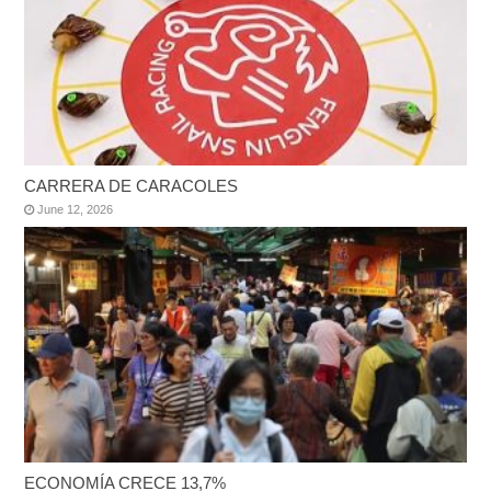
CARRERA DE CARACOLES
June 12, 2026
ECONOMÍA CRECE 13,7%