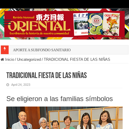
APORTE A SUBFONDO SANITARIO
Inicio
/
Uncategorized
/
TRADICIONAL FIESTA DE LAS NIÑAS
TRADICIONAL FIESTA DE LAS NIÑAS
April 24, 2023
Se eligieron a las familias símbolos