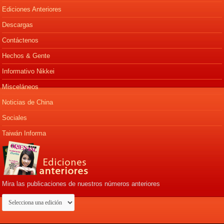
Ediciones Anteriores
Descargas
Contáctenos
Hechos & Gente
Informativo Nikkei
Misceláneos
Noticias de China
Sociales
Taiwán Informa
Mira las publicaciones de nuestros números anteriores