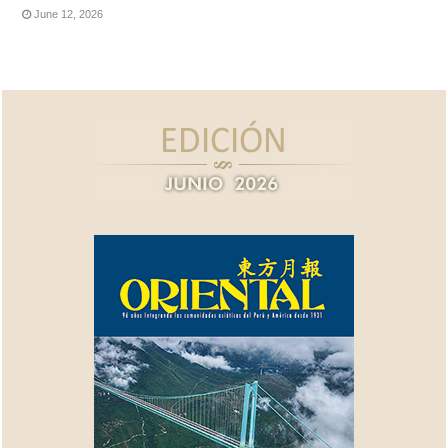
June 12, 2026