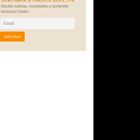
Recibe noticias, novedades y contenido
exclusivo Gratis !