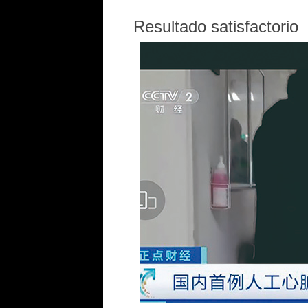
Resultado satisfactorio