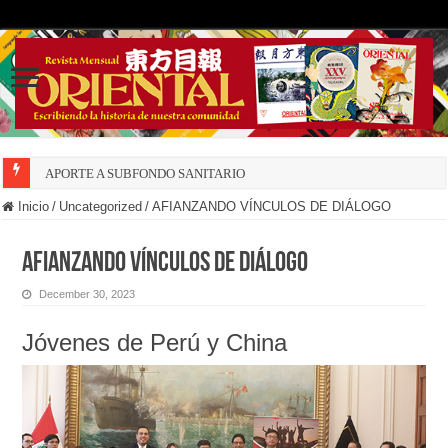
APORTE A SUBFONDO SANITARIO
Inicio
/
Uncategorized
/
AFIANZANDO VÍNCULOS DE DIÁLOGO
AFIANZANDO VÍNCULOS DE DIÁLOGO
December 30, 2023
Jóvenes de Perú y China