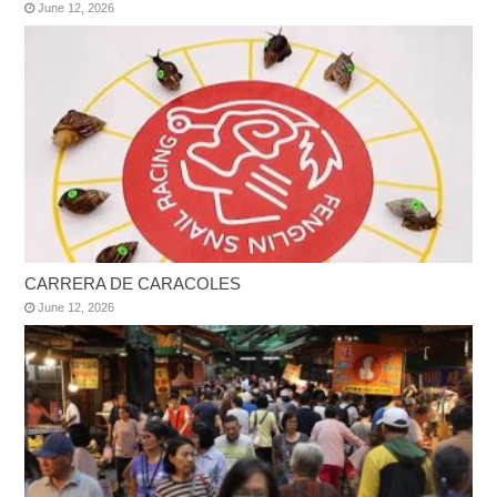
June 12, 2026
CARRERA DE CARACOLES
June 12, 2026