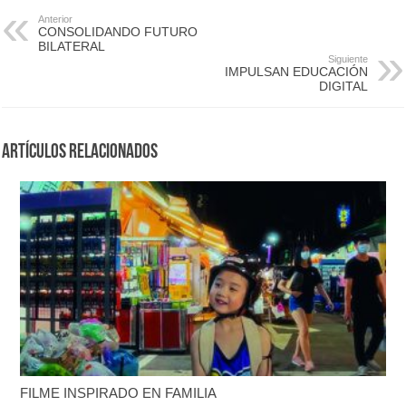
Anterior
CONSOLIDANDO FUTURO
BILATERAL
Siguiente
IMPULSAN EDUCACIÓN
DIGITAL
Artículos Relacionados
FILME INSPIRADO EN FAMILIA