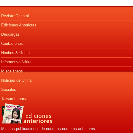
Revista Oriental
Ediciones Anteriores
Descargas
Contáctenos
Hechos & Gente
Informativo Nikkei
Misceláneos
Noticias de China
Sociales
Taiwán Informa
Mira las publicaciones de nuestros números anteriores