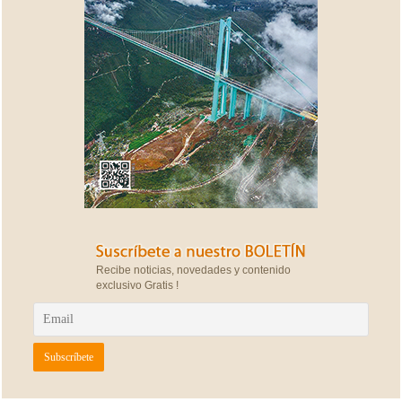
Recibe noticias, novedades y contenido
exclusivo Gratis !