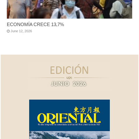
ECONOMÍA CRECE 13,7%
June 12, 2026