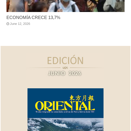
ECONOMÍA CRECE 13,7%
June 12, 2026