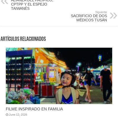
CPTPP Y EL ESPEJO
TAIWANÉS
Siguiente
SACRIFICIO DE DOS
MÉDICOS TUSÁN
Artículos Relacionados
FILME INSPIRADO EN FAMILIA
June 12, 2026