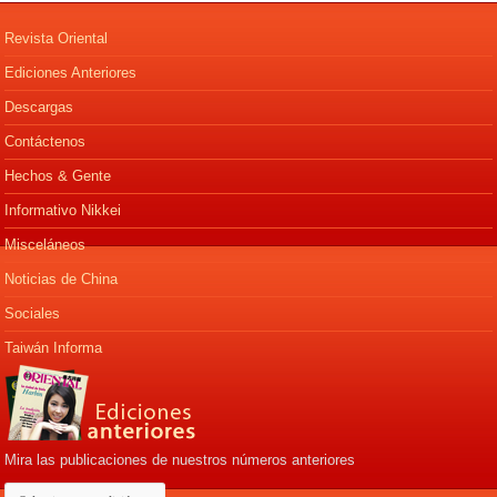
Revista Oriental
Ediciones Anteriores
Descargas
Contáctenos
Hechos & Gente
Informativo Nikkei
Misceláneos
Noticias de China
Sociales
Taiwán Informa
Mira las publicaciones de nuestros números anteriores