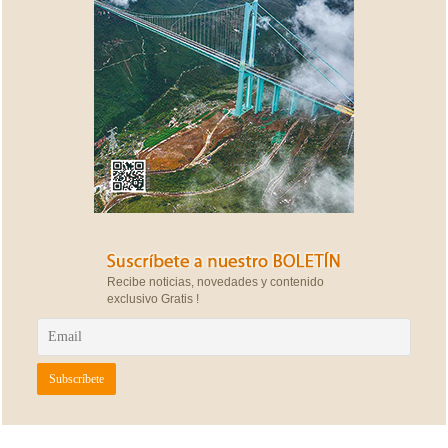
Recibe noticias, novedades y contenido
exclusivo Gratis !