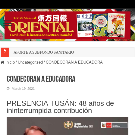
APORTE A SUBFONDO SANITARIO
Inicio
/
Uncategorized
/
CONDECORAN A EDUCADORA
CONDECORAN A EDUCADORA
March 19, 2021
PRESENCIA TUSÁN: 48 años de
ininterrumpida contribución