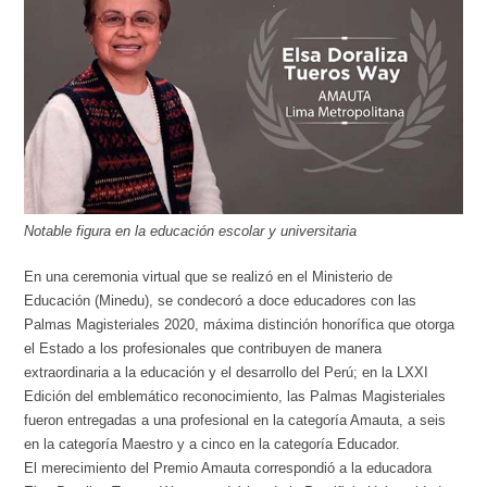
Notable figura en la educación escolar y universitaria
En una ceremonia virtual que se realizó en el Ministerio de
Educación (Minedu), se condecoró a doce educadores con las
Palmas Magisteriales 2020, máxima distinción honorífica que otorga
el Estado a los profesionales que contribuyen de manera
extraordinaria a la educación y el desarrollo del Perú; en la LXXI
Edición del emblemático reconocimiento, las Palmas Magisteriales
fueron entregadas a una profesional en la categoría Amauta, a seis
en la categoría Maestro y a cinco en la categoría Educador.
El merecimiento del Premio Amauta correspondió a la educadora