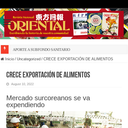
APORTE A SUBFONDO SANITARIO
Inicio
/
Uncategorized
/
CRECE EXPORTACIÓN DE ALIMENTOS
CRECE EXPORTACIÓN DE ALIMENTOS
August 10, 2022
Mercado surcoreanos se va
expendiendo