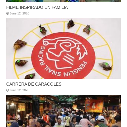
FILME INSPIRADO EN FAMILIA
June 12, 2026
CARRERA DE CARACOLES
June 12, 2026