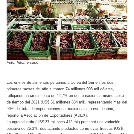
Foto: Infomercado
Los envíos de alimentos peruanos a Corea del Sur en los dos
primeros meses del año sumaron 74 millones 003 mil dólares,
reflejando un crecimiento de 42,7% en comparación al mismo lapso
de tiempo del 2021 (US$ 51 millones 834 mil), representando más del
90% del total de exportaciones no tradicionales a ese destino,
reportó la Asociación de Exportadores (ADEX).
La agroindustria (US$ 37 millones 412 mil) presentó una variación
positiva de 26,3%, destacando productos como uvas frescas (US$