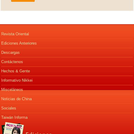
Revista Oriental
Ediciones Anteriores
Descargas
Contáctenos
Hechos & Gente
Informativo Nikkei
Misceláneos
Noticias de China
Sociales
Taiwán Informa