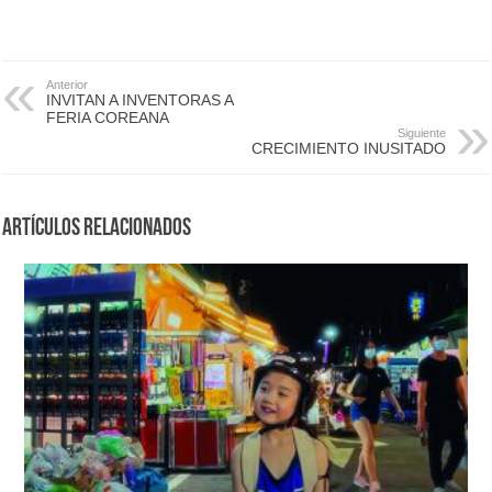
Anterior
INVITAN A INVENTORAS A
FERIA COREANA
Siguiente
CRECIMIENTO INUSITADO
Artículos Relacionados