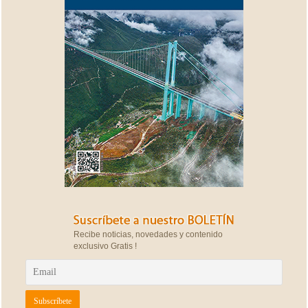
Recibe noticias, novedades y contenido
exclusivo Gratis !