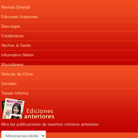
Revista Oriental
Ediciones Anteriores
Descargas
Contáctenos
Hechos & Gente
Informativo Nikkei
Misceláneos
Noticias de China
Sociales
Taiwán Informa
Mira las publicaciones de nuestros números anteriores