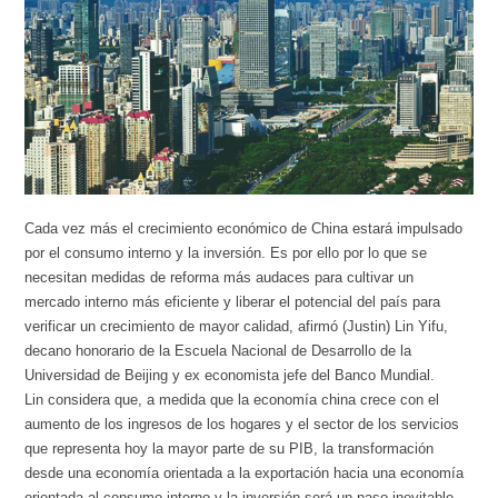
Cada vez más el crecimiento económico de China estará impulsado
por el consumo interno y la inversión. Es por ello por lo que se
necesitan medidas de reforma más audaces para cultivar un
mercado interno más eficiente y liberar el potencial del país para
verificar un crecimiento de mayor calidad, afirmó (Justin) Lin Yifu,
decano honorario de la Escuela Nacional de Desarrollo de la
Universidad de Beijing y ex economista jefe del Banco Mundial.
Lin considera que, a medida que la economía china crece con el
aumento de los ingresos de los hogares y el sector de los servicios
que representa hoy la mayor parte de su PIB, la transformación
desde una economía orientada a la exportación hacia una economía
orientada al consumo interno y la inversión será un paso inevitable.