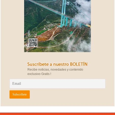
Recibe noticias, novedades y contenido
exclusivo Gratis !