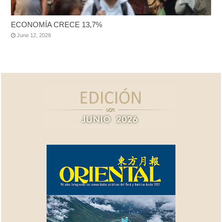
ECONOMÍA CRECE 13,7%
June 12, 2026