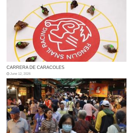
CARRERA DE CARACOLES
June 12, 2026