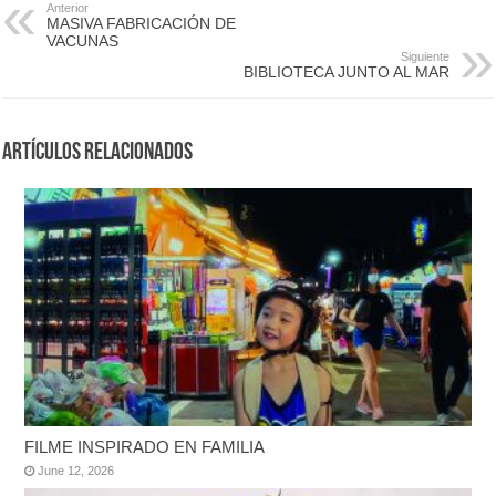
Anterior
MASIVA FABRICACIÓN DE
VACUNAS
Siguiente
BIBLIOTECA JUNTO AL MAR
Artículos Relacionados
FILME INSPIRADO EN FAMILIA
June 12, 2026