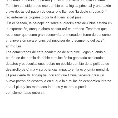
También considera que ese cambio es la lógica principal y una razón
clave detrás del patrón de desarrollo llamado “la doble circulación”,
recientemente propuesto por la dirigencia del país.
“En el pasado, la percepción sobre el crecimiento de China estaba en
la exportación, aunque ahora pensar así es erróneo. Tenemos que
reconocer que como gran economía, el mercado interno de consumo
y la inversión será el principal impulsor del crecimiento del país”,
afirmó Lin.
Los comentarios de este académico de alto nivel llegan cuando el
patrón de desarrollo de doble circulación ha generado acalorados
debates y especulaciones sobre un posible cambio de la política de
desarrollo de China y su potencial impacto en la economía mundial.
El presidente Xi Jinping ha indicado que China necesita crear un
nuevo patrón de desarrollo en el que la circulación económica interna
sea el pilar y los mercados internos y externos puedan
complementarse entre sí.