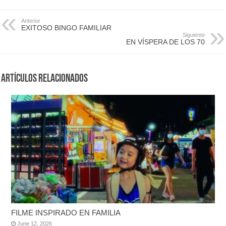
Anterior
EXITOSO BINGO FAMILIAR
Siguiente
EN VÍSPERA DE LOS 70
Artículos Relacionados
FILME INSPIRADO EN FAMILIA
June 12, 2026