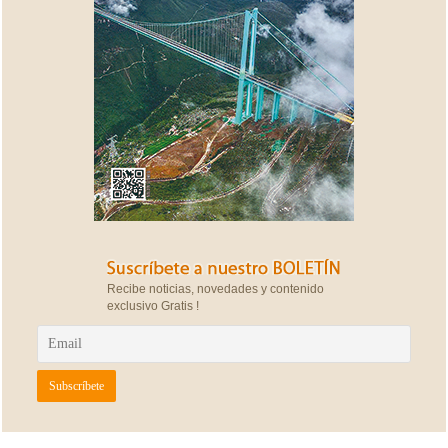
Recibe noticias, novedades y contenido
exclusivo Gratis !