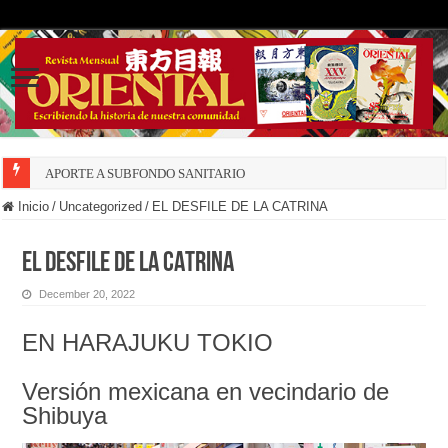
APORTE A SUBFONDO SANITARIO
Inicio
/
Uncategorized
/
EL DESFILE DE LA CATRINA
EL DESFILE DE LA CATRINA
December 20, 2022
EN HARAJUKU TOKIO
Versión mexicana en vecindario de
Shibuya