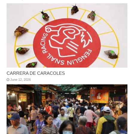
CARRERA DE CARACOLES
June 12, 2026