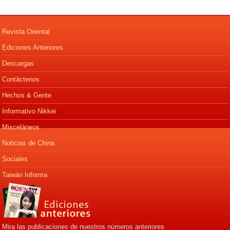
Revista Oriental
Ediciones Anteriores
Descargas
Contáctenos
Hechos & Gente
Informativo Nikkei
Misceláneos
Noticias de China
Sociales
Taiwán Informa
Mira las publicaciones de nuestros números anteriores