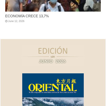
ECONOMÍA CRECE 13,7%
June 12, 2026