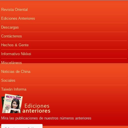
Revista Oriental
Ediciones Anteriores
Descargas
Contáctenos
Hechos & Gente
Informativo Nikkei
Misceláneos
Noticias de China
Sociales
Taiwán Informa
Mira las publicaciones de nuestros números anteriores