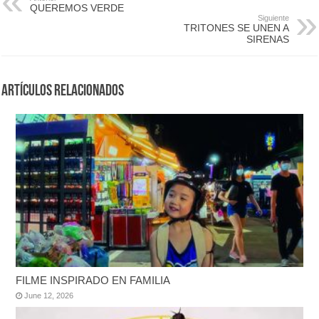
QUEREMOS VERDE
Siguiente
TRITONES SE UNEN A
SIRENAS
Artículos Relacionados
FILME INSPIRADO EN FAMILIA
June 12, 2026