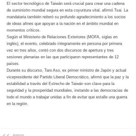
El sector tecnológico de Taiwán será crucial para crear una cadena
de suministro mundial segura en esta coyuntura vital, afirmó Tsai. La
mandataria también reiteró su profundo agradecimiento a los socios
de ideas afines que apoyan a la nación en el ámbito mundial en
momentos críticos.
Según el Ministerio de Relaciones Exteriores (MOFA, siglas en
inglés), el evento, celebrado íntegramente en persona por primera
vez en tres años, contó con dos discursos de apertura y tres
sesiones plenarias en las que participaron representantes de 12
países.
Durante su discurso, Taro Aso, ex primer ministro de Japón y actual
vicepresidente del Partido Liberal Democrático, afirmó que la paz y la
estabilidad a través del Estrecho de Taiwán son clave para la
seguridad y la prosperidad mundiales, instando a las democracias de
todo el mundo a trabajar unidas a fin de evitar que estalle una guerra
en la región.
Anterior