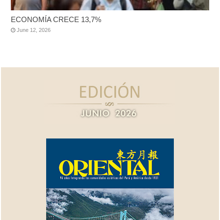
ECONOMÍA CRECE 13,7%
June 12, 2026