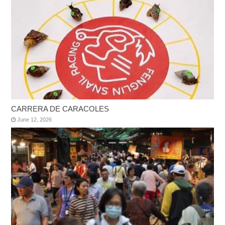
CARRERA DE CARACOLES
June 12, 2026