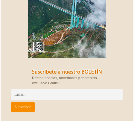
Recibe noticias, novedades y contenido
exclusivo Gratis !