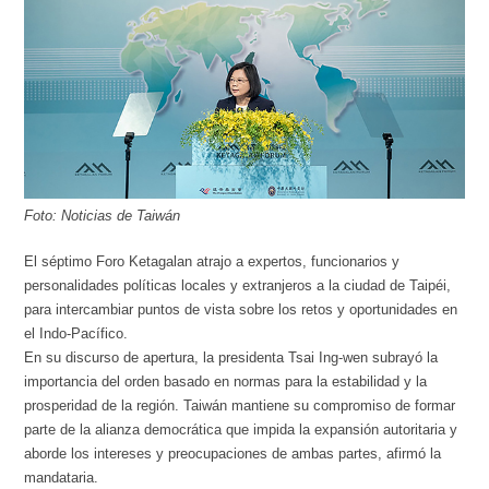
Foto: Noticias de Taiwán
El séptimo Foro Ketagalan atrajo a expertos, funcionarios y
personalidades políticas locales y extranjeros a la ciudad de Taipéi,
para intercambiar puntos de vista sobre los retos y oportunidades en
el Indo-Pacífico.
En su discurso de apertura, la presidenta Tsai Ing-wen subrayó la
importancia del orden basado en normas para la estabilidad y la
prosperidad de la región. Taiwán mantiene su compromiso de formar
parte de la alianza democrática que impida la expansión autoritaria y
aborde los intereses y preocupaciones de ambas partes, afirmó la
mandataria.