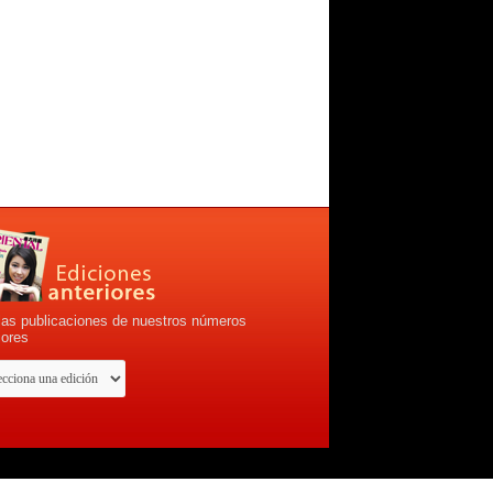
las publicaciones de nuestros números
iores