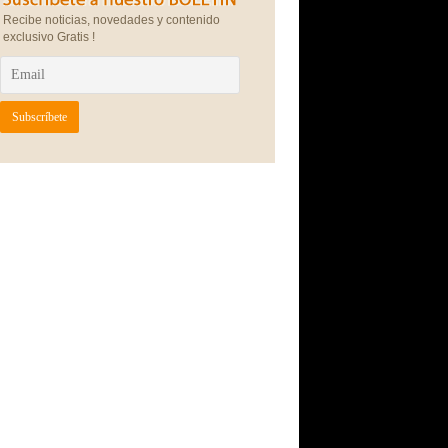
Recibe noticias, novedades y contenido
exclusivo Gratis !