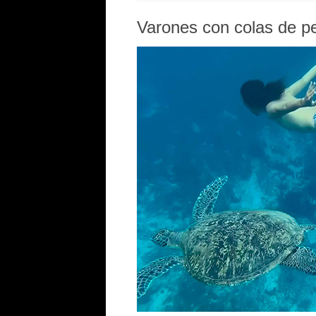
Varones con colas de p