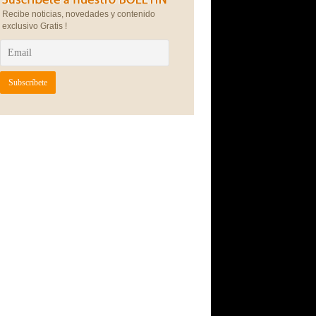
Recibe noticias, novedades y contenido
exclusivo Gratis !