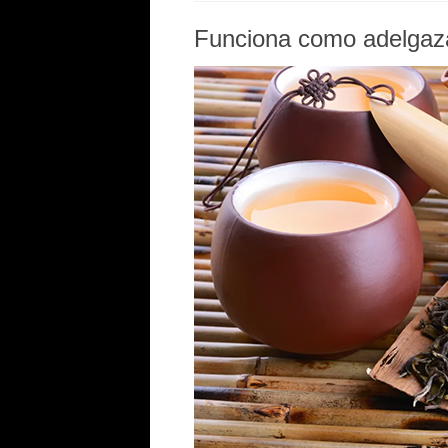
Funciona como adelgaz