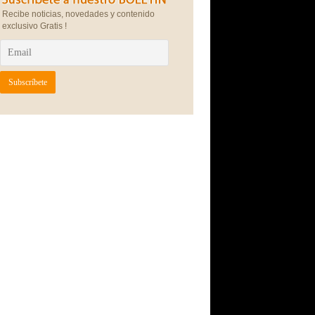
Recibe noticias, novedades y contenido
exclusivo Gratis !