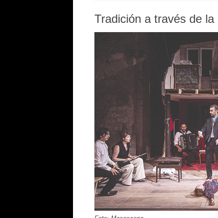
Tradición a través de la