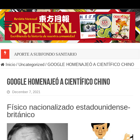
APORTE A SUBFONDO SANITARIO
Inicio
/
Uncategorized
/
GOOGLE HOMENAJEÓ A CIENTÍFICO CHINO
GOOGLE HOMENAJEÓ A CIENTÍFICO CHINO
December 7, 2021
Físico nacionalizado estadounidense-
británico