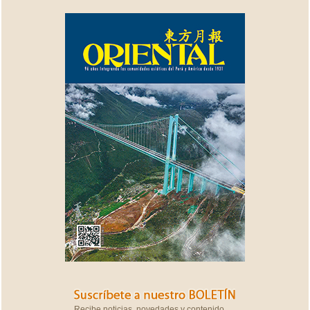
Recibe noticias, novedades y contenido