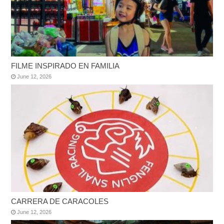
FILME INSPIRADO EN FAMILIA
June 12, 2026
CARRERA DE CARACOLES
June 12, 2026