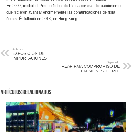
En 2009, recibió el Premio Nobel de Física por sus descubrimientos
que hicieron avanzar enormemente las comunicaciones de fibra
óptica. Él falleció en 2018, en Hong Kong.
Anterior
EXPOSICIÓN DE
IMPORTACIONES
Siguiente
REAFIRMA COMPROMISÓ DE
EMISIONES “CERO”
Artículos Relacionados