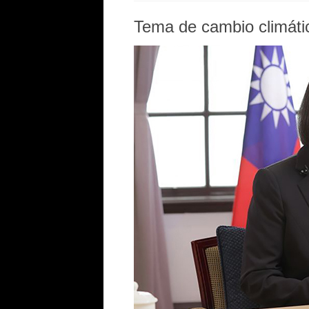
Tema de cambio climáti