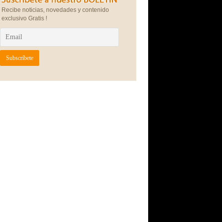
Recibe noticias, novedades y contenido
exclusivo Gratis !