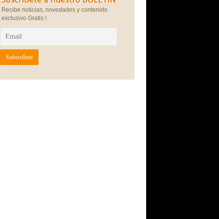
Recibe noticias, novedades y contenido
exclusivo Gratis !