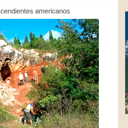
ascendientes americanos