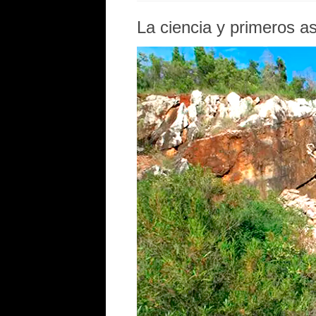
La ciencia y primeros 