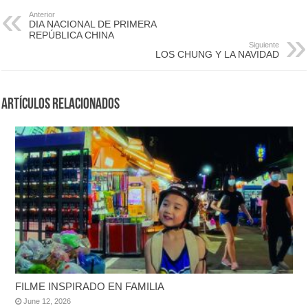
Anterior
DIA NACIONAL DE PRIMERA
REPÚBLICA CHINA
Siguiente
LOS CHUNG Y LA NAVIDAD
Artículos Relacionados
FILME INSPIRADO EN FAMILIA
June 12, 2026