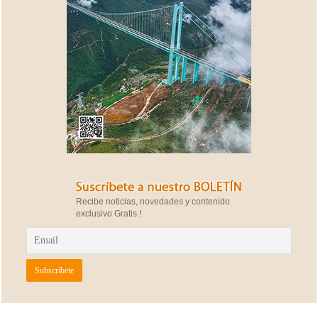
Recibe noticias, novedades y contenido
exclusivo Gratis !