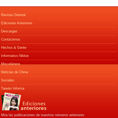
Revista Oriental
Ediciones Anteriores
Descargas
Contáctenos
Hechos & Gente
Informativo Nikkei
Misceláneos
Noticias de China
Sociales
Taiwán Informa
Mira las publicaciones de nuestros números anteriores