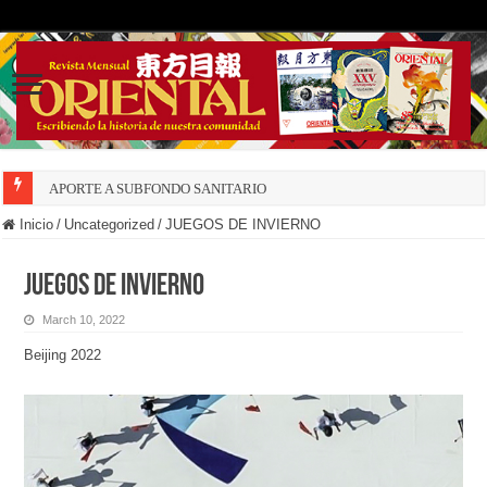
APORTE A SUBFONDO SANITARIO
Inicio
/
Uncategorized
/
JUEGOS DE INVIERNO
JUEGOS DE INVIERNO
March 10, 2022
Beijing 2022