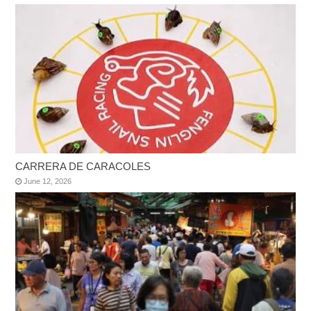
CARRERA DE CARACOLES
June 12, 2026