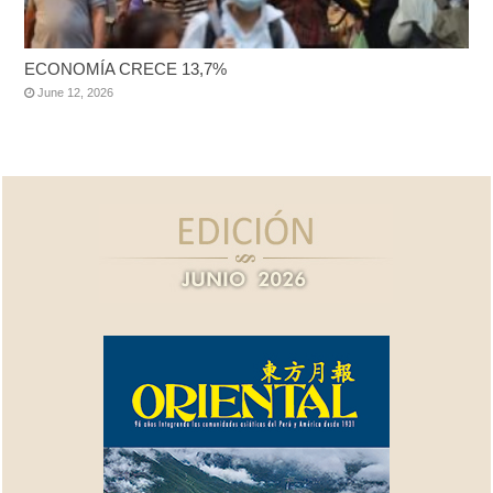
ECONOMÍA CRECE 13,7%
June 12, 2026