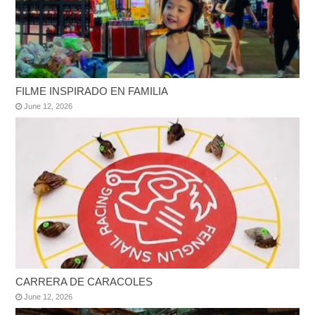
FILME INSPIRADO EN FAMILIA
June 12, 2026
CARRERA DE CARACOLES
June 12, 2026