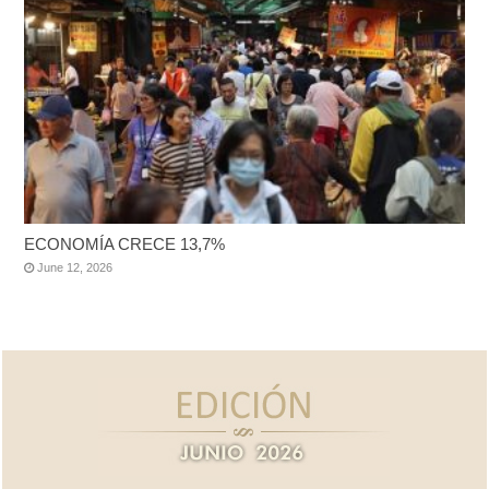
ECONOMÍA CRECE 13,7%
June 12, 2026