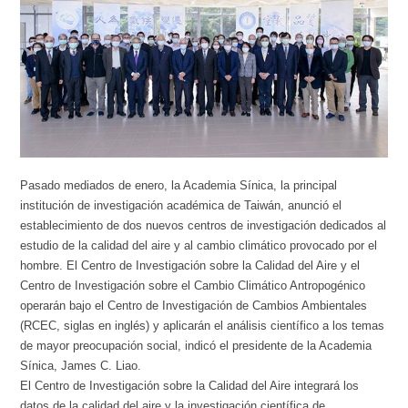
Pasado mediados de enero, la Academia Sínica, la principal
institución de investigación académica de Taiwán, anunció el
establecimiento de dos nuevos centros de investigación dedicados al
estudio de la calidad del aire y al cambio climático provocado por el
hombre. El Centro de Investigación sobre la Calidad del Aire y el
Centro de Investigación sobre el Cambio Climático Antropogénico
operarán bajo el Centro de Investigación de Cambios Ambientales
(RCEC, siglas en inglés) y aplicarán el análisis científico a los temas
de mayor preocupación social, indicó el presidente de la Academia
Sínica, James C. Liao.
El Centro de Investigación sobre la Calidad del Aire integrará los
datos de la calidad del aire y la investigación científica de