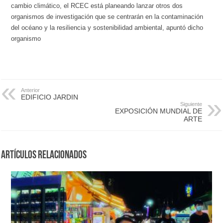
cambio climático, el RCEC está planeando lanzar otros dos
organismos de investigación que se centrarán en la contaminación
del océano y la resiliencia y sostenibilidad ambiental, apuntó dicho
organismo
Anterior
EDIFICIO JARDIN
Siguiente
EXPOSICIÓN MUNDIAL DE
ARTE
Artículos Relacionados