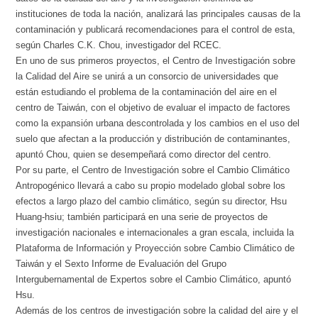
instituciones de toda la nación, analizará las principales causas de la
contaminación y publicará recomendaciones para el control de esta,
según Charles C.K. Chou, investigador del RCEC.
En uno de sus primeros proyectos, el Centro de Investigación sobre
la Calidad del Aire se unirá a un consorcio de universidades que
están estudiando el problema de la contaminación del aire en el
centro de Taiwán, con el objetivo de evaluar el impacto de factores
como la expansión urbana descontrolada y los cambios en el uso del
suelo que afectan a la producción y distribución de contaminantes,
apuntó Chou, quien se desempeñará como director del centro.
Por su parte, el Centro de Investigación sobre el Cambio Climático
Antropogénico llevará a cabo su propio modelado global sobre los
efectos a largo plazo del cambio climático, según su director, Hsu
Huang-hsiu; también participará en una serie de proyectos de
investigación nacionales e internacionales a gran escala, incluida la
Plataforma de Información y Proyección sobre Cambio Climático de
Taiwán y el Sexto Informe de Evaluación del Grupo
Intergubernamental de Expertos sobre el Cambio Climático, apuntó
Hsu.
Además de los centros de investigación sobre la calidad del aire y el