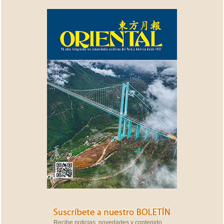
Recibe noticias, novedades y contenido