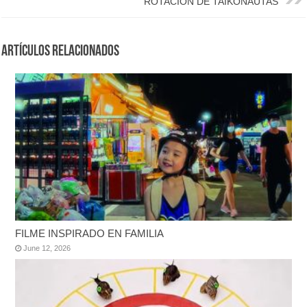
ROTACIÓN DE TAIKONAUTAS
Artículos Relacionados
FILME INSPIRADO EN FAMILIA
June 12, 2026