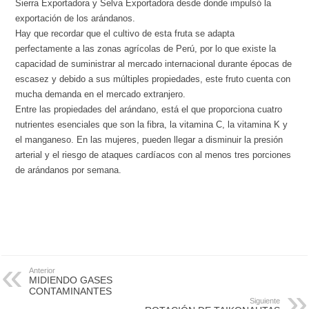
Sierra Exportadora y Selva Exportadora desde donde impulsó la
exportación de los arándanos.
Hay que recordar que el cultivo de esta fruta se adapta
perfectamente a las zonas agrícolas de Perú, por lo que existe la
capacidad de suministrar al mercado internacional durante épocas de
escasez y debido a sus múltiples propiedades, este fruto cuenta con
mucha demanda en el mercado extranjero.
Entre las propiedades del arándano, está el que proporciona cuatro
nutrientes esenciales que son la fibra, la vitamina C, la vitamina K y
el manganeso. En las mujeres, pueden llegar a disminuir la presión
arterial y el riesgo de ataques cardíacos con al menos tres porciones
de arándanos por semana.
Anterior
MIDIENDO GASES
CONTAMINANTES
Siguiente