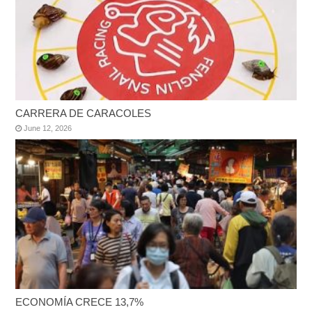
CARRERA DE CARACOLES
June 12, 2026
ECONOMÍA CRECE 13,7%