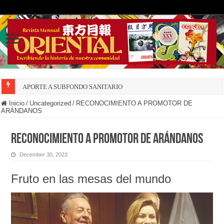
APORTE A SUBFONDO SANITARIO
Inicio
/
Uncategorized
/
RECONOCIMIENTO A PROMOTOR DE
ARÁNDANOS
RECONOCIMIENTO A PROMOTOR DE ARÁNDANOS
December 30, 2023
Fruto en las mesas del mundo