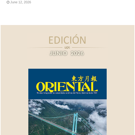
June 12, 2026