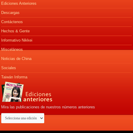
Ediciones Anteriores
Descargas
Contáctenos
Hechos & Gente
Informativo Nikkei
Misceláneos
Noticias de China
Sociales
Taiwán Informa
Mira las publicaciones de nuestros números anteriores