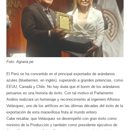
Foto: Agraria.pe
El Perú se ha convertido en el principal exportador de arándanos
azules (blueberries, en inglés), superando a grandes potencias, como
EEUU, Canadá y Chile. No hay duda que el boom de los arándanos
peruanos es una historia de éxito. Con tal motivo el Parlamento
Andino realizará un homenaje y reconocimiento al ingeniero Alfonso
Velásquez, uno de los artífices en las últimas décadas del éxito de la
exportación de esta maravillosa fruta al mundo entero.
Cabe resaltar, que Velásquez se desempeñó con gran éxito como
ministro de la Producción y también como presidente ejecutivo de