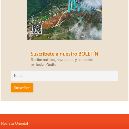
Recibe noticias, novedades y contenido
exclusivo Gratis !
Revista Oriental