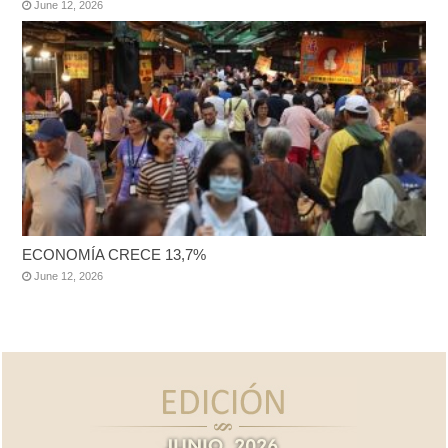
June 12, 2026
ECONOMÍA CRECE 13,7%
June 12, 2026