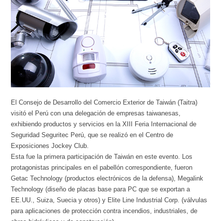
El Consejo de Desarrollo del Comercio Exterior de Taiwán (Taitra)
visitó el Perú con una delegación de empresas taiwanesas,
exhibiendo productos y servicios en la XIII Feria Internacional de
Seguridad Seguritec Perú, que se realizó en el Centro de
Exposiciones Jockey Club.
Esta fue la primera participación de Taiwán en este evento. Los
protagonistas principales en el pabellón correspondiente, fueron
Getac Technology (productos electrónicos de la defensa), Megalink
Technology (diseño de placas base para PC que se exportan a
EE.UU., Suiza, Suecia y otros) y Elite Line Industrial Corp. (válvulas
para aplicaciones de protección contra incendios, industriales, de