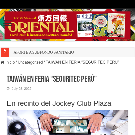
APORTE A SUBFONDO SANITARIO
Inicio
/
Uncategorized
/
TAIWÁN EN FERIA “SEGURITEC PERÚ”
TAIWÁN EN FERIA “SEGURITEC PERÚ”
July 25, 2022
En recinto del Jockey Club Plaza