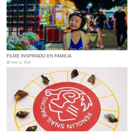
FILME INSPIRADO EN FAMILIA
June 12, 2026