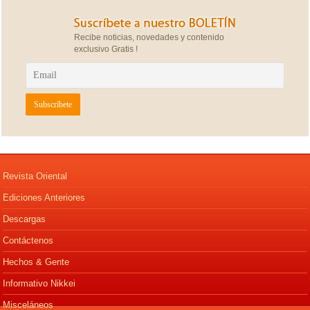
Recibe noticias, novedades y contenido
exclusivo Gratis !
Revista Oriental
Ediciones Anteriores
Descargas
Contáctenos
Hechos & Gente
Informativo Nikkei
Misceláneos