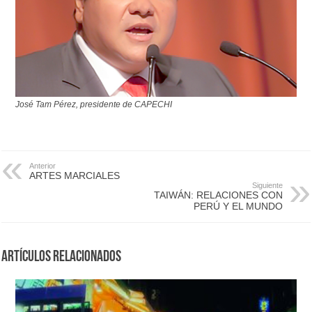
José Tam Pérez, presidente de CAPECHI
Anterior
ARTES MARCIALES
Siguiente
TAIWÁN: RELACIONES CON
PERÚ Y EL MUNDO
Artículos Relacionados