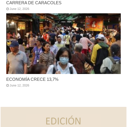
CARRERA DE CARACOLES
June 12, 2026
ECONOMÍA CRECE 13,7%
June 12, 2026