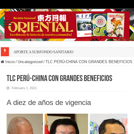
APORTE A SUBFONDO SANITARIO
Inicio
/
Uncategorized
/
TLC PERÚ-CHINA CON GRANDES BENEFICIOS
TLC PERÚ-CHINA CON GRANDES BENEFICIOS
February 1, 2021
A diez de años de vigencia