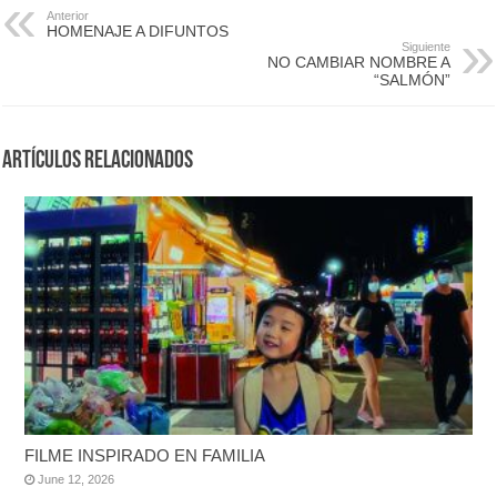
Anterior
HOMENAJE A DIFUNTOS
Siguiente
NO CAMBIAR NOMBRE A
“SALMÓN”
Artículos Relacionados
FILME INSPIRADO EN FAMILIA
June 12, 2026