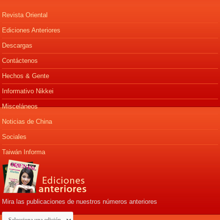
Revista Oriental
Ediciones Anteriores
Descargas
Contáctenos
Hechos & Gente
Informativo Nikkei
Misceláneos
Noticias de China
Sociales
Taiwán Informa
Mira las publicaciones de nuestros números anteriores