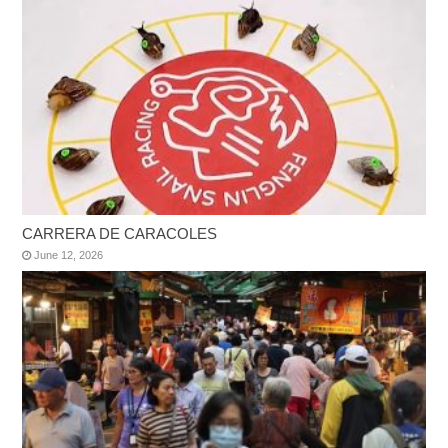
CARRERA DE CARACOLES
June 12, 2026