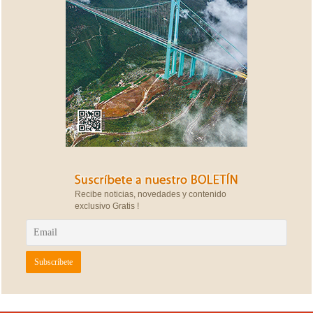
Recibe noticias, novedades y contenido
exclusivo Gratis !