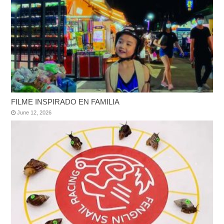
FILME INSPIRADO EN FAMILIA
June 12, 2026