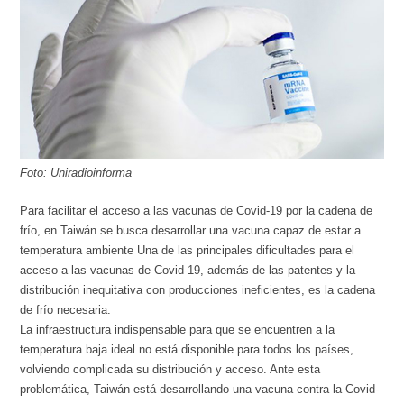
Foto: Uniradioinforma
Para facilitar el acceso a las vacunas de Covid-19 por la cadena de
frío, en Taiwán se busca desarrollar una vacuna capaz de estar a
temperatura ambiente Una de las principales dificultades para el
acceso a las vacunas de Covid-19, además de las patentes y la
distribución inequitativa con producciones ineficientes, es la cadena
de frío necesaria.
La infraestructura indispensable para que se encuentren a la
temperatura baja ideal no está disponible para todos los países,
volviendo complicada su distribución y acceso. Ante esta
problemática, Taiwán está desarrollando una vacuna contra la Covid-