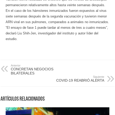
permanecieron relativamente altos hasta veinte semanas después.
En el caso de los hámsteres inmunizados fueron expuestos al virus
siete semanas después de la segunda vacunación y tuvieron menor
ARN viral en sus pulmones, comparados a animales no inmunizados.
“El ensayo de fase 1 puede tardar al menos de tres a cuatro meses”,
declaró Liu Shih-Jen, investigador del instituto y autor líder del
estudio.
Anterior
CONCRETAN NEGOCIOS
BILATERALES
Siguiente
COVID-19 REABRIÓ ALERTA
Artículos Relacionados