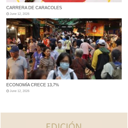
CARRERA DE CARACOLES
June 12, 2026
ECONOMÍA CRECE 13,7%
June 12, 2026