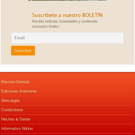
Recibe noticias, novedades y contenido
exclusivo Gratis !
Revista Oriental
Ediciones Anteriores
Descargas
Contáctenos
Hechos & Gente
Informativo Nikkei