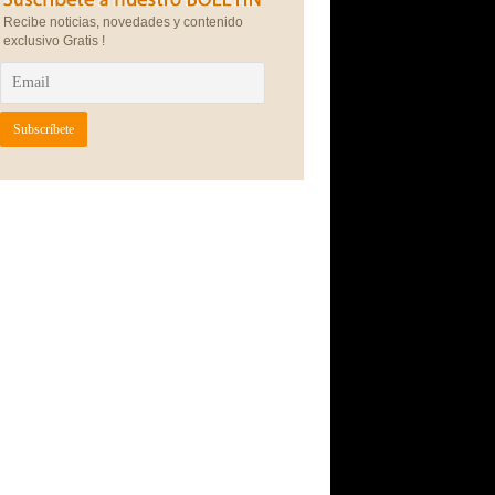
Recibe noticias, novedades y contenido
exclusivo Gratis !