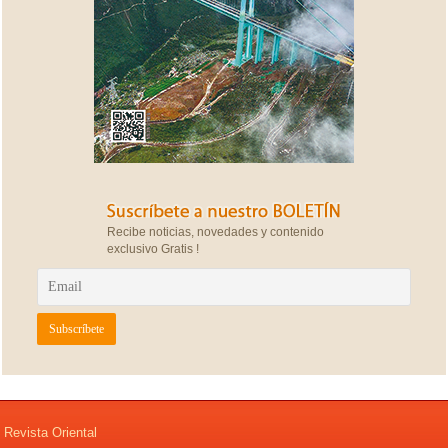
Recibe noticias, novedades y contenido
exclusivo Gratis !
Revista Oriental