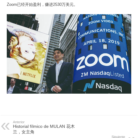
Zoom已经开始盈利，赚进2530万美元。
Anterior
Historial fílmico de MULAN 花木
兰，女主角
Siguiente