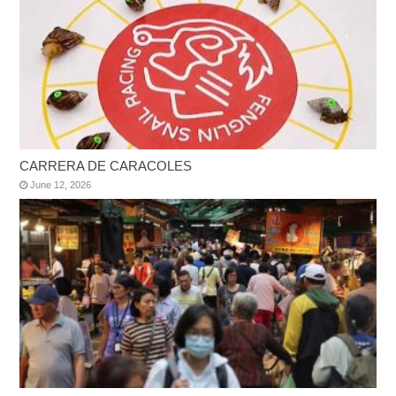
CARRERA DE CARACOLES
June 12, 2026