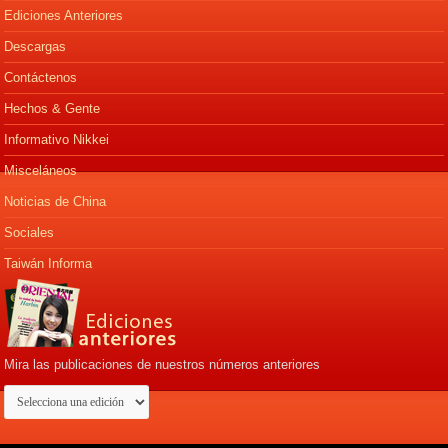
Ediciones Anteriores
Descargas
Contáctenos
Hechos & Gente
Informativo Nikkei
Misceláneos
Noticias de China
Sociales
Taiwán Informa
Mira las publicaciones de nuestros números anteriores